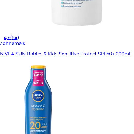
4,6
(54)
Zonnemelk
NIVEA SUN Babies & Kids Sensitive Protect SPF50+ 200ml