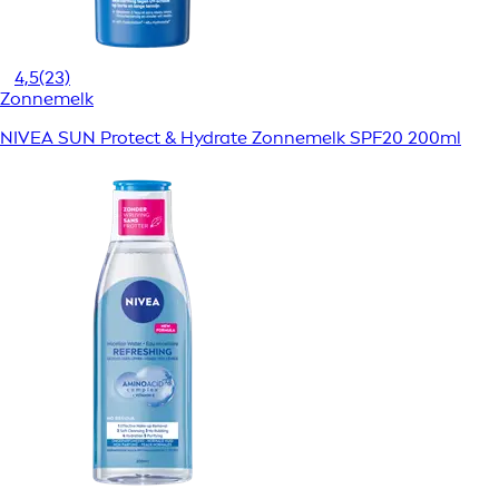
4,5
(23)
Zonnemelk
NIVEA SUN Protect & Hydrate Zonnemelk SPF20 200ml