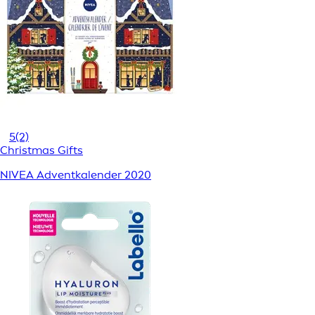
5
(2)
Christmas Gifts
NIVEA Adventkalender 2020