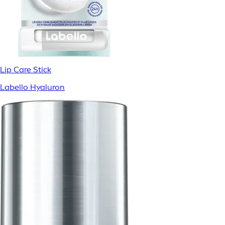
Lip Care Stick
Labello Hyaluron