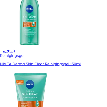
4,7
(53)
Reinigingsgel
NIVEA Derma Skin Clear Reinigingsgel 150ml