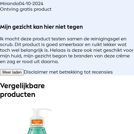
Miranda
04-10-2024
Ontving gratis product
Mijn gezicht kan hier niet tegen
Ik mocht deze product testen samen de reinigingsgel en
scrub. Dit product is goed smeerbaar en ruikt lekker wat
toch wel belangrijk is. Helaas is deze ook niet geschikt voor
mijn huid, mijn gezicht begon te branden van deze crème
en zag er rood uit daarna.
Disclaimer met betrekking tot recensies
Meer laden
Vergelijkbare
producten