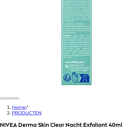
Home
/
PRODUCTEN
NIVEA Derma Skin Clear Nacht Exfoliant 40ml