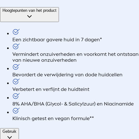
Hoogtepunten van het product
Een zichtbaar gavere huid in 7 dagen*
Vermindert onzuiverheden en voorkomt het ontstaan
van nieuwe onzuiverheden
Bevordert de verwijdering van dode huidcellen
Verbetert en verfijnt de huidteint
8% AHA/BHA (Glycol- & Salicylzuur) en Niacinamide
Klinisch getest en vegan formule**
Gebruik