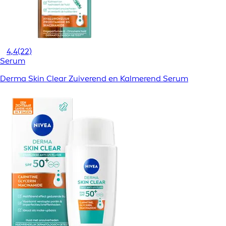
4,4
(22)
Serum
Derma Skin Clear Zuiverend en Kalmerend Serum