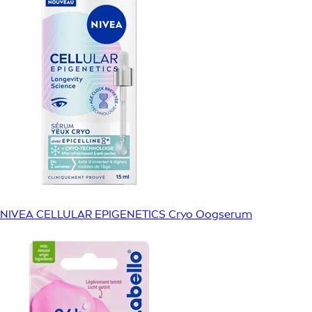
NIVEA CELLULAR EPIGENETICS Cryo Oogserum