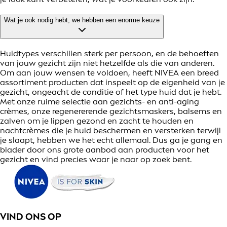
Wat je ook nodig hebt, we hebben een enorme keuze
Huidtypes verschillen sterk per persoon, en de behoeften
van jouw gezicht zijn niet hetzelfde als die van anderen.
Om aan jouw wensen te voldoen, heeft NIVEA een breed
assortiment producten dat inspeelt op de eigenheid van je
gezicht, ongeacht de conditie of het type huid dat je hebt.
Met onze ruime selectie aan gezichts- en anti-aging
crèmes, onze regenererende gezichtsmaskers, balsems en
zalven om je lippen gezond en zacht te houden en
nachtcrèmes die je huid beschermen en versterken terwijl
je slaapt, hebben we het echt allemaal. Dus ga je gang en
blader door ons grote aanbod aan producten voor het
gezicht en vind precies waar je naar op zoek bent.
VIND ONS OP