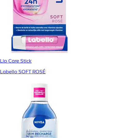
Lip Care Stick
Labello SOFT ROSÉ