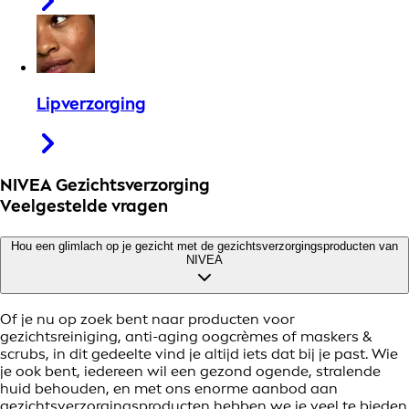
Lipverzorging
NIVEA Gezichtsverzorging
Veelgestelde vragen
Hou een glimlach op je gezicht met de gezichtsverzorgingsproducten van
NIVEA
Of je nu op zoek bent naar producten voor
gezichtsreiniging, anti-aging oogcrèmes of maskers &
scrubs, in dit gedeelte vind je altijd iets dat bij je past. Wie
je ook bent, iedereen wil een gezond ogende, stralende
huid behouden, en met ons enorme aanbod aan
gezichtsverzorgingsproducten hebben we je veel te bieden