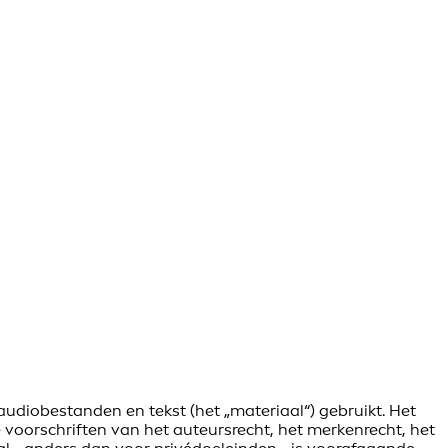
 audiobestanden en tekst (het „materiaal“) gebruikt. Het
voorschriften van het auteursrecht, het merkenrecht, het