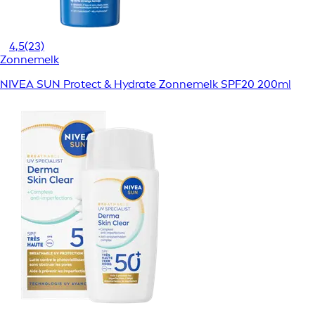
4,5
(23)
Zonnemelk
NIVEA SUN Protect & Hydrate Zonnemelk SPF20 200ml