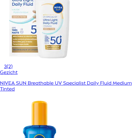
3
(2)
Gezicht
NIVEA SUN Breathable UV Specialist Daily Fluid Medium
Tinted