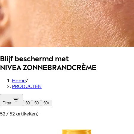
Blijf beschermd met
NIVEA ZONNEBRANDCRÈME
Home
/
PRODUCTEN
Filter
30
50
50+
52 / 52 artikel(en)