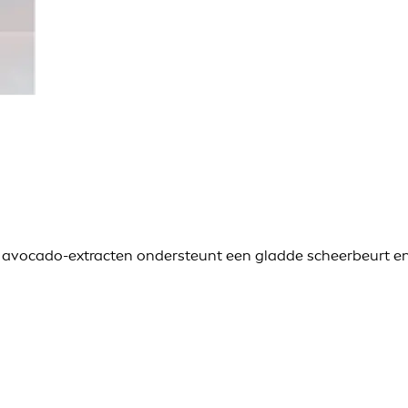
e avocado-extracten ondersteunt een gladde scheerbeurt en