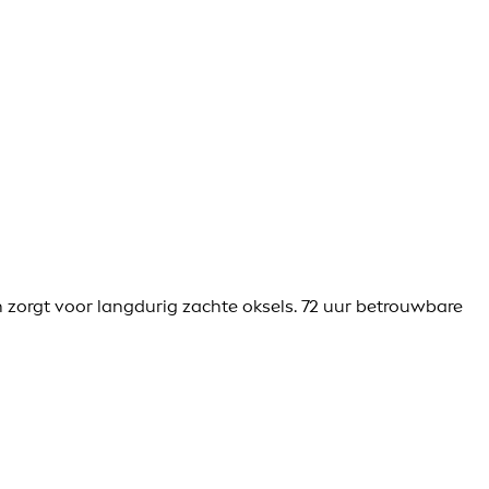
 zorgt voor langdurig zachte oksels. 72 uur betrouwbare