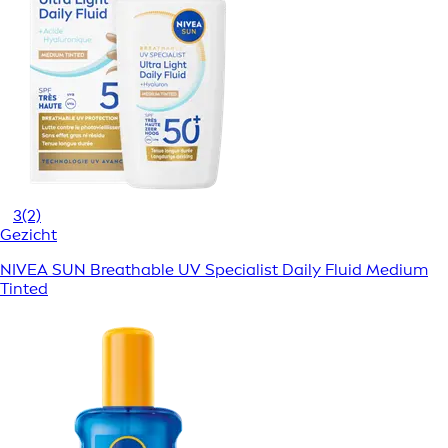
3
(2)
Gezicht
NIVEA SUN Breathable UV Specialist Daily Fluid Medium
Tinted