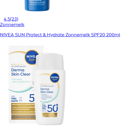
4,5
(23)
Zonnemelk
NIVEA SUN Protect & Hydrate Zonnemelk SPF20 200ml