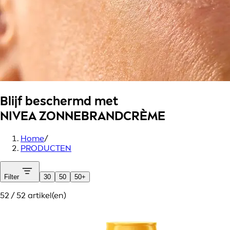
Blijf beschermd met
NIVEA ZONNEBRANDCRÈME
Home
/
PRODUCTEN
Filter
30
50
50+
52 / 52 artikel(en)