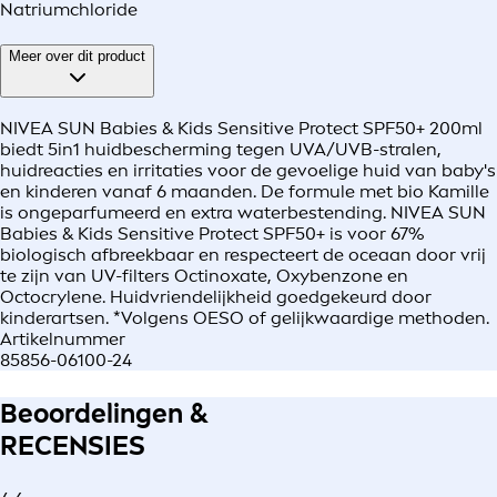
Natriumchloride
Meer over dit product
NIVEA SUN Babies & Kids Sensitive Protect SPF50+ 200ml
biedt 5in1 huidbescherming tegen UVA/UVB-stralen,
huidreacties en irritaties voor de gevoelige huid van baby's
en kinderen vanaf 6 maanden. De formule met bio Kamille
is ongeparfumeerd en extra waterbestending. NIVEA SUN
Babies & Kids Sensitive Protect SPF50+ is voor 67%
biologisch afbreekbaar en respecteert de oceaan door vrij
te zijn van UV-filters Octinoxate, Oxybenzone en
Octocrylene. Huidvriendelijkheid goedgekeurd door
kinderartsen. *Volgens OESO of gelijkwaardige methoden.
Artikelnummer
85856-06100-24
Beoordelingen &
RECENSIES