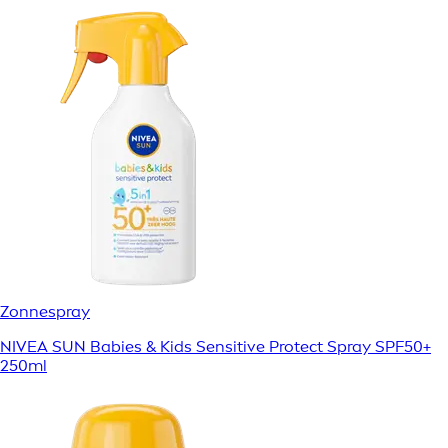
Zonnespray
NIVEA SUN Babies & Kids Sensitive Protect Spray SPF50+
250ml