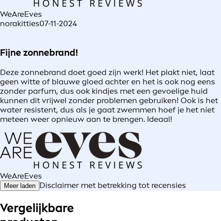
WeAreEves
norakitties
07-11-2024
Fijne zonnebrand!
Deze zonnebrand doet goed zijn werk! Het plakt niet, laat
geen witte of blauwe gloed achter en het is ook nog eens
zonder parfum, dus ook kindjes met een gevoelige huid
kunnen dit vrijwel zonder problemen gebruiken! Ook is het
water resistent, dus als je gaat zwemmen hoef je het niet
meteen weer opnieuw aan te brengen. Ideaal!
WeAreEves
Disclaimer met betrekking tot recensies
Meer laden
Vergelijkbare