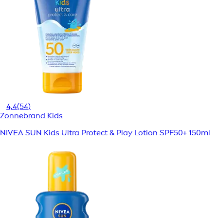
4,4
(54)
Zonnebrand Kids
NIVEA SUN Kids Ultra Protect & Play Lotion SPF50+ 150ml