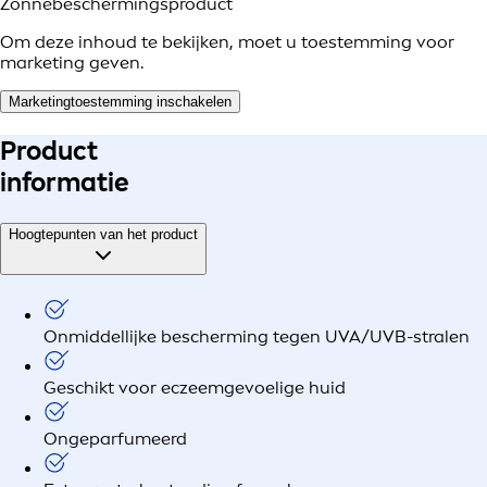
Zonnebeschermingsproduct
Om deze inhoud te bekijken, moet u toestemming voor
marketing geven.
Marketingtoestemming inschakelen
Product
informatie
Hoogtepunten van het product
Onmiddellijke bescherming tegen UVA/UVB-stralen
Geschikt voor eczeemgevoelige huid
Ongeparfumeerd