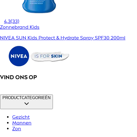
4,3
(33)
Zonnebrand Kids
NIVEA SUN Kids Protect & Hydrate Spray SPF30 200ml
VIND ONS OP
PRODUCTCATEGORIEËN
Gezicht
Mannen
Zon