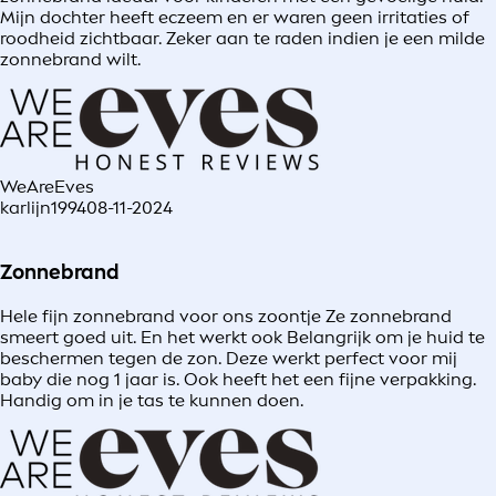
Mijn dochter heeft eczeem en er waren geen irritaties of
roodheid zichtbaar. Zeker aan te raden indien je een milde
zonnebrand wilt.
WeAreEves
karlijn1994
08-11-2024
Zonnebrand
Hele fijn zonnebrand voor ons zoontje Ze zonnebrand
smeert goed uit. En het werkt ook Belangrijk om je huid te
beschermen tegen de zon. Deze werkt perfect voor mij
baby die nog 1 jaar is. Ook heeft het een fijne verpakking.
Handig om in je tas te kunnen doen.