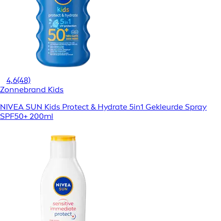
4,6
(48)
Zonnebrand Kids
NIVEA SUN Kids Protect & Hydrate 5in1 Gekleurde Spray
SPF50+ 200ml