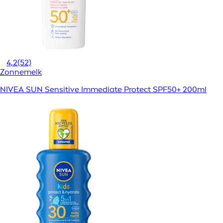
4,2
(52)
Zonnemelk
NIVEA SUN Sensitive Immediate Protect SPF50+ 200ml