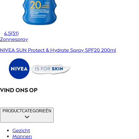
4,5
(51)
Zonnespray
NIVEA SUN Protect & Hydrate Spray SPF20 200ml
VIND ONS OP
PRODUCTCATEGORIEËN
Gezicht
Mannen