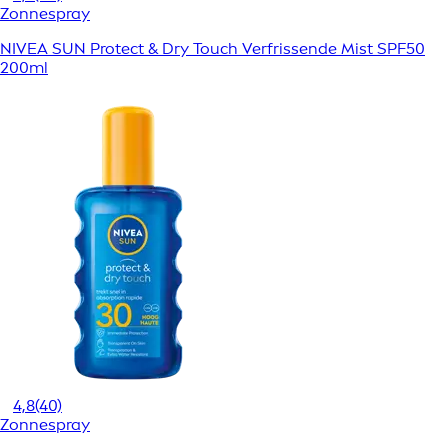
Zonnespray
NIVEA SUN Protect & Dry Touch Verfrissende Mist SPF50
200ml
4,8
(40)
Zonnespray