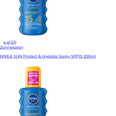
4,4
(33)
Zonnespray
NIVEA SUN Protect & Hydrate Spray SPF15 200ml