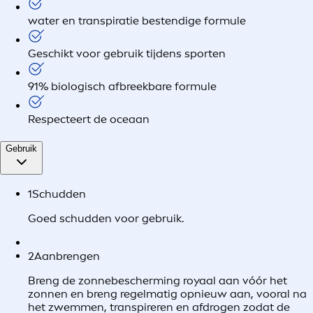
water en transpiratie bestendige formule
Geschikt voor gebruik tijdens sporten
91% biologisch afbreekbare formule
Respecteert de oceaan
Gebruik
1
Schudden
Goed schudden voor gebruik.
2
Aanbrengen
Breng de zonnebescherming royaal aan vóór het
zonnen en breng regelmatig opnieuw aan, vooral na
het zwemmen, transpireren en afdrogen zodat de