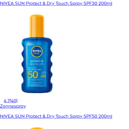
NIVEA SUN Protect & Dry Touch Spray SPF30 200ml
4,7
(40)
Zonnespray
NIVEA SUN Protect & Dry Touch Spray SPF50 200ml