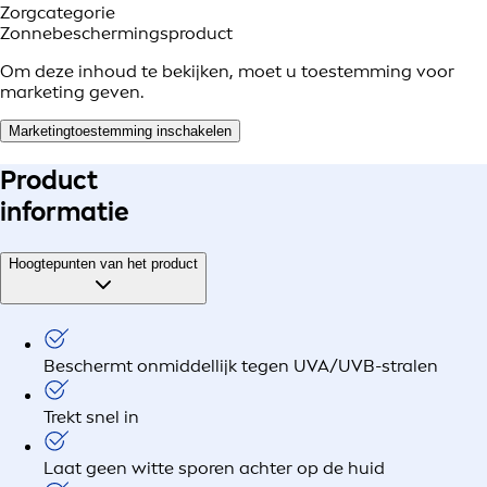
Zorgcategorie
Zonnebeschermingsproduct
Om deze inhoud te bekijken, moet u toestemming voor
marketing geven.
Marketingtoestemming inschakelen
Product
informatie
Hoogtepunten van het product
Beschermt onmiddellijk tegen UVA/UVB-stralen
Trekt snel in
Laat geen witte sporen achter op de huid