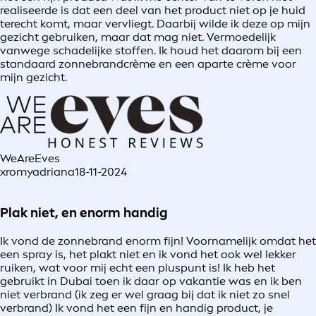
realiseerde is dat een deel van het product niet op je huid
terecht komt, maar vervliegt. Daarbij wilde ik deze op mijn
gezicht gebruiken, maar dat mag niet. Vermoedelijk
vanwege schadelijke stoffen. Ik houd het daarom bij een
standaard zonnebrandcrème en een aparte crème voor
mijn gezicht.
WeAreEves
xromyadriana
18-11-2024
Plak niet, en enorm handig
Ik vond de zonnebrand enorm fijn! Voornamelijk omdat het
een spray is, het plakt niet en ik vond het ook wel lekker
ruiken, wat voor mij echt een pluspunt is! Ik heb het
gebruikt in Dubai toen ik daar op vakantie was en ik ben
niet verbrand (ik zeg er wel graag bij dat ik niet zo snel
verbrand) Ik vond het een fijn en handig product, je