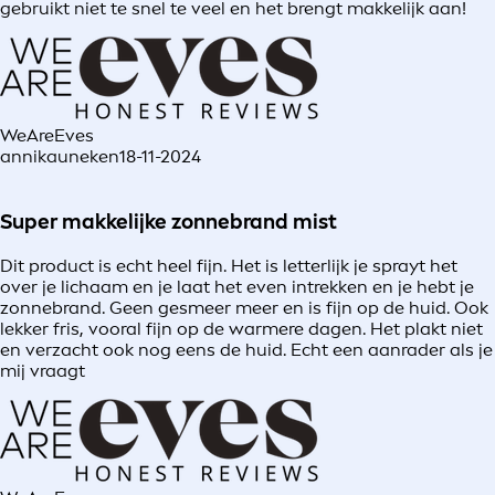
gebruikt niet te snel te veel en het brengt makkelijk aan!
WeAreEves
annikauneken
18-11-2024
Super makkelijke zonnebrand mist
Dit product is echt heel fijn. Het is letterlijk je sprayt het
over je lichaam en je laat het even intrekken en je hebt je
zonnebrand. Geen gesmeer meer en is fijn op de huid. Ook
lekker fris, vooral fijn op de warmere dagen. Het plakt niet
en verzacht ook nog eens de huid. Echt een aanrader als je
mij vraagt