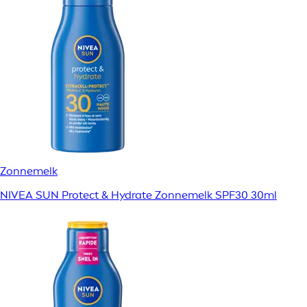
Zonnemelk
NIVEA SUN Protect & Hydrate Zonnemelk SPF30 30ml