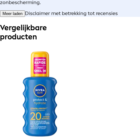
zonbescherming.
Disclaimer met betrekking tot recensies
Meer laden
Vergelijkbare
producten