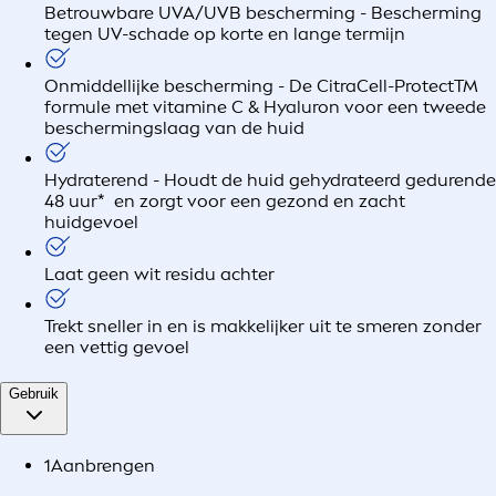
Betrouwbare UVA/UVB bescherming - Bescherming
tegen UV-schade op korte en lange termijn
Onmiddellijke bescherming - De CitraCell-ProtectTM
formule met vitamine C & Hyaluron voor een tweede
beschermingslaag van de huid
Hydraterend - Houdt de huid gehydrateerd gedurende
48 uur* en zorgt voor een gezond en zacht
huidgevoel
Laat geen wit residu achter
Trekt sneller in en is makkelijker uit te smeren zonder
een vettig gevoel
Gebruik
1
Aanbrengen