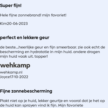
Super fijn!
Hele fijne zonnebrand! mijn favoriet!
Kim
20-06-2023
perfect en lekkere geur
de beste....heerlijke geur en fijn smeerbaar. zie ook echt de
bescherming en hydratatie in mijn huid. andere drogen
mijn huid vaak uit. topper!
wehkamp.nl
Joyce
17-10-2022
Fijne zonnebescherming
Plakt niet op je huid, lekker geurtje en vooral dat je het op
de huid kan sprayen vind ik fijn. Mijn favoriete