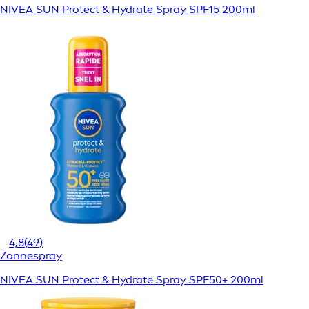
NIVEA SUN Protect & Hydrate Spray SPF15 200ml
4,8
(49)
Zonnespray
NIVEA SUN Protect & Hydrate Spray SPF50+ 200ml