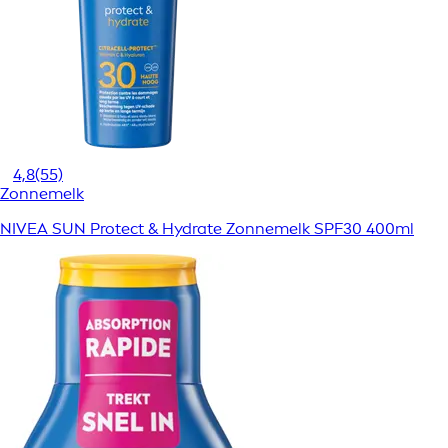
4,8
(55)
Zonnemelk
NIVEA SUN Protect & Hydrate Zonnemelk SPF30 400ml