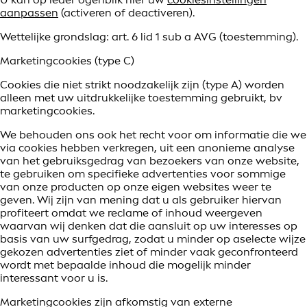
aanpassen
(activeren of deactiveren).
Wettelijke grondslag: art. 6 lid 1 sub a AVG (toestemming).
Marketingcookies (type C)
Cookies die niet strikt noodzakelijk zijn (type A) worden
alleen met uw uitdrukkelijke toestemming gebruikt, bv
marketingcookies.
We behouden ons ook het recht voor om informatie die we
via cookies hebben verkregen, uit een anonieme analyse
van het gebruiksgedrag van bezoekers van onze website,
te gebruiken om specifieke advertenties voor sommige
van onze producten op onze eigen websites weer te
geven. Wij zijn van mening dat u als gebruiker hiervan
profiteert omdat we reclame of inhoud weergeven
waarvan wij denken dat die aansluit op uw interesses op
basis van uw surfgedrag, zodat u minder op aselecte wijze
gekozen advertenties ziet of minder vaak geconfronteerd
wordt met bepaalde inhoud die mogelijk minder
interessant voor u is.
Marketingcookies zijn afkomstig van externe