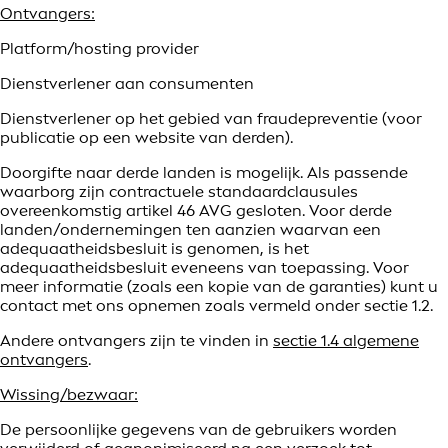
Ontvangers:
Platform/hosting provider
Dienstverlener aan consumenten
Dienstverlener op het gebied van fraudepreventie (voor
publicatie op een website van derden).
Doorgifte naar derde landen is mogelijk. Als passende
waarborg zijn contractuele standaardclausules
overeenkomstig artikel 46 AVG gesloten. Voor derde
landen/ondernemingen ten aanzien waarvan een
adequaatheidsbesluit is genomen, is het
adequaatheidsbesluit eveneens van toepassing. Voor
meer informatie (zoals een kopie van de garanties) kunt u
contact met ons opnemen zoals vermeld onder sectie 1.2.
Andere ontvangers zijn te vinden in
sectie 1.4 algemene
ontvangers
.
Wissing/bezwaar:
De persoonlijke gegevens van de gebruikers worden