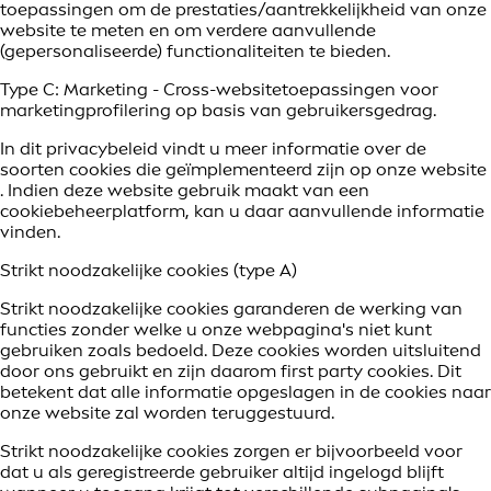
toepassingen om de prestaties/aantrekkelijkheid van onze
website te meten en om verdere aanvullende
(gepersonaliseerde) functionaliteiten te bieden.
Type C: Marketing - Cross-websitetoepassingen voor
marketingprofilering op basis van gebruikersgedrag.
In dit privacybeleid vindt u meer informatie over de
soorten cookies die geïmplementeerd zijn op onze website
. Indien deze website gebruik maakt van een
cookiebeheerplatform, kan u daar aanvullende informatie
vinden.
Strikt noodzakelijke cookies (type A)
Strikt noodzakelijke cookies garanderen de werking van
functies zonder welke u onze webpagina's niet kunt
gebruiken zoals bedoeld. Deze cookies worden uitsluitend
door ons gebruikt en zijn daarom first party cookies. Dit
betekent dat alle informatie opgeslagen in de cookies naar
onze website zal worden teruggestuurd.
Strikt noodzakelijke cookies zorgen er bijvoorbeeld voor
dat u als geregistreerde gebruiker altijd ingelogd blijft