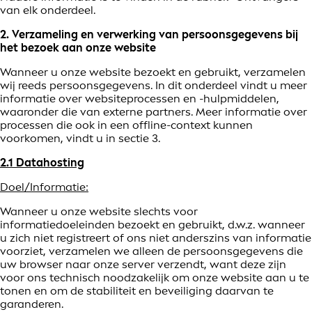
van elk onderdeel.
2. Verzameling en verwerking van persoonsgegevens bij
het bezoek aan onze website
Wanneer u onze website bezoekt en gebruikt, verzamelen
wij reeds persoonsgegevens. In dit onderdeel vindt u meer
informatie over websiteprocessen en -hulpmiddelen,
waaronder die van externe partners. Meer informatie over
processen die ook in een offline-context kunnen
voorkomen, vindt u in sectie 3.
2.1 Datahosting
Doel/Informatie:
Wanneer u onze website slechts voor
informatiedoeleinden bezoekt en gebruikt, d.w.z. wanneer
u zich niet registreert of ons niet anderszins van informatie
voorziet, verzamelen we alleen de persoonsgegevens die
uw browser naar onze server verzendt, want deze zijn
voor ons technisch noodzakelijk om onze website aan u te
tonen en om de stabiliteit en beveiliging daarvan te
garanderen.