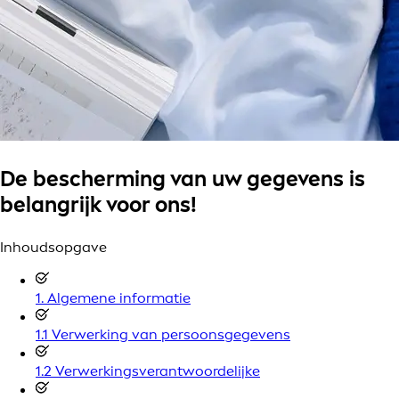
De bescherming van uw gegevens is
belangrijk voor ons!
Inhoudsopgave
1. Algemene informatie
1.1 Verwerking van persoonsgegevens
1.2 Verwerkingsverantwoordelijke