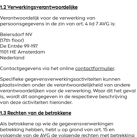
1.2 Verwerkingsverantwoordelijke
Verantwoordelijk voor de verwerking van
persoonsgegevens in de zin van art. 4 lid 7 AVG is:
Beiersdorf NV
(17th floor)
De Entrée 99-197
1101 HE Amsterdam
Nederland
Contactgegevens via het online
contactformulier
.
Specifieke gegevensverwerkingsactiviteiten kunnen
plaatsvinden onder de verantwoordelijkheid van andere
verantwoordelijken voor de verwerking. Waar dit het geval
is, wordt dit aangegeven in de respectieve beschrijving
van deze activiteiten hieronder.
1.3 Rechten van de betrokkene
Als betrokkene op wie de gegevensverwerkingen
betrekking hebben, hebt u op grond van art. 15 en
volgende van de AVG de volgende rechten met betrekking