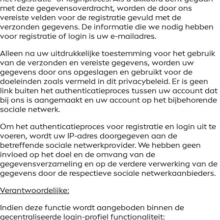
met deze gegevensoverdracht, worden de door ons
vereiste velden voor de registratie gevuld met de
verzonden gegevens. De informatie die we nodig hebben
voor registratie of login is uw e-mailadres.
Alleen na uw uitdrukkelijke toestemming voor het gebruik
van de verzonden en vereiste gegevens, worden uw
gegevens door ons opgeslagen en gebruikt voor de
doeleinden zoals vermeld in dit privacybeleid. Er is geen
link buiten het authenticatieproces tussen uw account dat
bij ons is aangemaakt en uw account op het bijbehorende
sociale netwerk.
Om het authenticatieproces voor registratie en login uit te
voeren, wordt uw IP-adres doorgegeven aan de
betreffende sociale netwerkprovider. We hebben geen
invloed op het doel en de omvang van de
gegevensverzameling en op de verdere verwerking van de
gegevens door de respectieve sociale netwerkaanbieders.
Verantwoordelijke:
Indien deze functie wordt aangeboden binnen de
gecentraliseerde login-profiel functionaliteit: