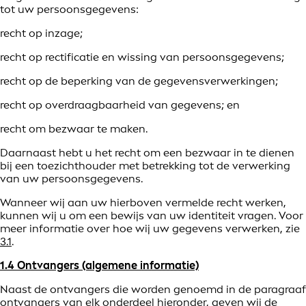
tot uw persoonsgegevens:
recht op inzage;
recht op rectificatie en wissing van persoonsgegevens;
recht op de beperking van de gegevensverwerkingen;
recht op overdraagbaarheid van gegevens; en
recht om bezwaar te maken.
Daarnaast hebt u het recht om een bezwaar in te dienen
bij een toezichthouder met betrekking tot de verwerking
van uw persoonsgegevens.
Wanneer wij aan uw hierboven vermelde recht werken,
kunnen wij u om een bewijs van uw identiteit vragen. Voor
meer informatie over hoe wij uw gegevens verwerken, zie
3.1
.
1.4 Ontvangers (algemene informatie)
Naast de ontvangers die worden genoemd in de paragraaf
ontvangers van elk onderdeel hieronder, geven wij de