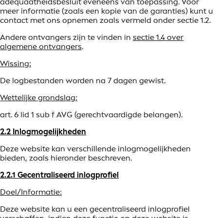
adequaatheidsbesluit eveneens van toepassing. Voor
meer informatie (zoals een kopie van de garanties) kunt u
contact met ons opnemen zoals vermeld onder sectie 1.2.
Andere ontvangers zijn te vinden in
sectie 1.4 over
algemene ontvangers
.
Wissing:
De logbestanden worden na 7 dagen gewist.
Wettelijke grondslag:
art. 6 lid 1 sub f AVG (gerechtvaardigde belangen).
2.2 Inlogmogelijkheden
Deze website kan verschillende inlogmogelijkheden
bieden, zoals hieronder beschreven.
2.2.1 Gecentraliseerd inlogprofiel
Doel/Informatie:
Deze website kan u een gecentraliseerd inlogprofiel