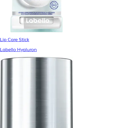
Lip Care Stick
Labello Hyaluron