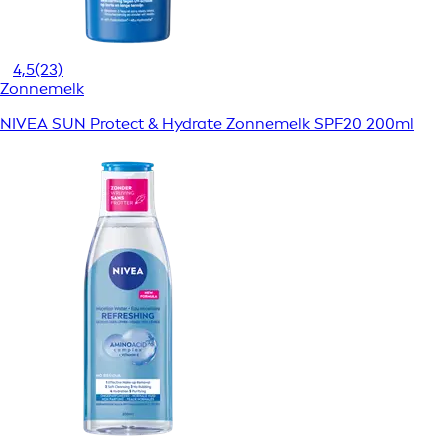
4,5
(23)
Zonnemelk
NIVEA SUN Protect & Hydrate Zonnemelk SPF20 200ml