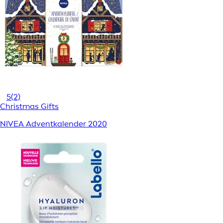
5
(2)
Christmas Gifts
NIVEA Adventkalender 2020