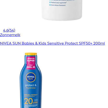
4,6
(54)
Zonnemelk
NIVEA SUN Babies & Kids Sensitive Protect SPF50+ 200ml