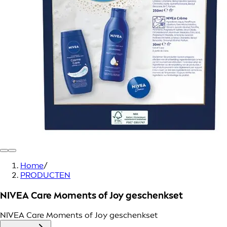
Home
/
PRODUCTEN
NIVEA Care Moments of Joy geschenkset
NIVEA Care Moments of Joy geschenkset