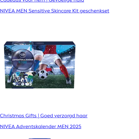
NIVEA MEN Sensitive Skincare Kit geschenkset
Christmas Gifts | Goed verzorgd haar
NIVEA Adventskalender MEN 2025