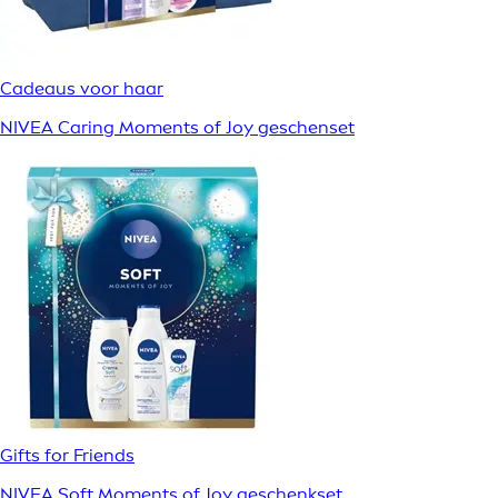
Cadeaus voor haar
NIVEA Caring Moments of Joy geschenset
Gifts for Friends
NIVEA Soft Moments of Joy geschenkset