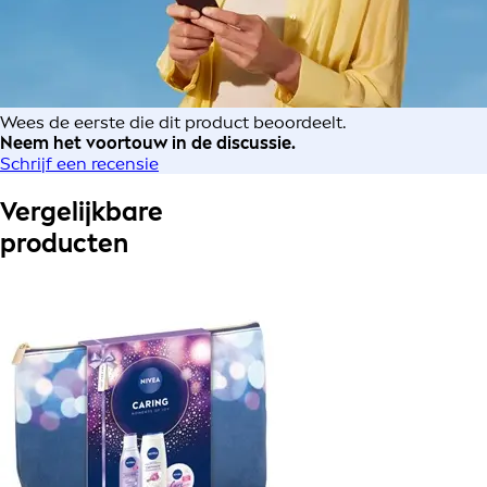
Wees de eerste die dit product beoordeelt.
Neem het voortouw in de discussie.
Schrijf een recensie
Vergelijkbare
producten