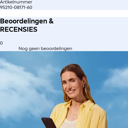
Artikelnummer
95210-08171-60
Beoordelingen &
RECENSIES
0
Nog geen beoordelingen