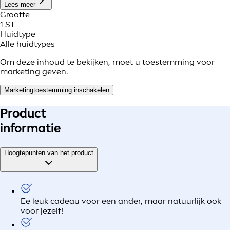
Lees meer
Grootte
1 ST
Huidtype
Alle huidtypes
Om deze inhoud te bekijken, moet u toestemming voor
marketing geven.
Marketingtoestemming inschakelen
Product
informatie
Hoogtepunten van het product
Ee leuk cadeau voor een ander, maar natuurlijk ook
voor jezelf!