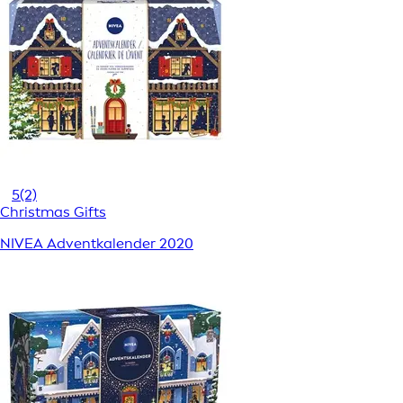
5
(2)
Christmas Gifts
NIVEA Adventkalender 2020