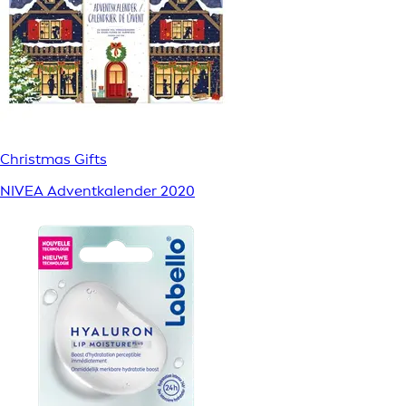
Christmas Gifts
NIVEA Adventkalender 2020