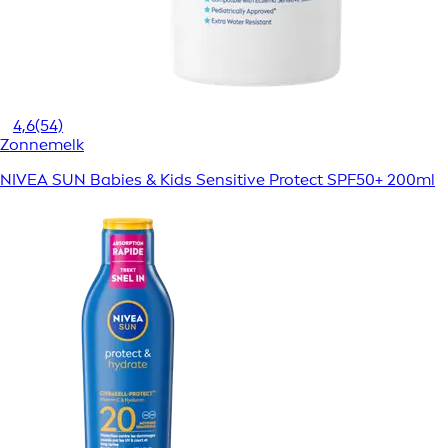
4,6
(54)
Zonnemelk
NIVEA SUN Babies & Kids Sensitive Protect SPF50+ 200ml