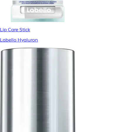
Lip Care Stick
Labello Hyaluron