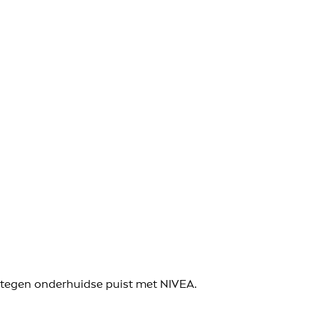
 tegen onderhuidse puist met NIVEA.