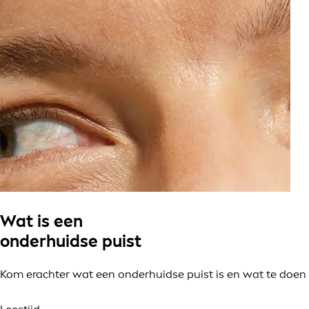
Wat is een
onderhuidse puist
Kom erachter wat een onderhuidse puist is en wat te doen