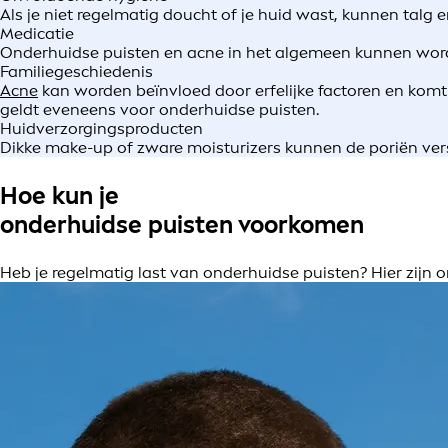
Als je niet regelmatig doucht of je huid wast, kunnen tal
Medicatie
Onderhuidse puisten en acne in het algemeen kunnen worde
Familiegeschiedenis
Acne
kan worden beïnvloed door erfelijke factoren en komt v
geldt eveneens voor onderhuidse puisten.
Huidverzorgingsproducten
Dikke make-up of zware moisturizers kunnen de poriën ver
Hoe kun je
onderhuidse puisten voorkomen
Heb je regelmatig last van onderhuidse puisten? Hier zij