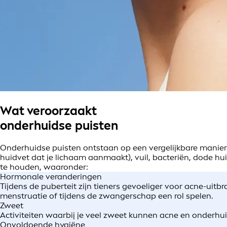
Wat veroorzaakt
onderhuidse puisten
Onderhuidse puisten ontstaan op een vergelijkbare manier 
huidvet dat je lichaam aanmaakt), vuil, bacteriën, dode hu
te houden, waaronder:
Hormonale veranderingen
Tijdens de puberteit zijn tieners gevoeliger voor acne-u
menstruatie of tijdens de zwangerschap een rol spelen.
Zweet
Activiteiten waarbij je veel zweet kunnen acne en onderhui
Onvoldoende hygiëne