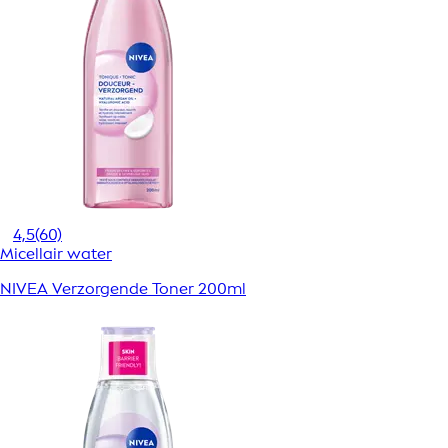
4,5
(60)
Micellair water
NIVEA Verzorgende Toner 200ml