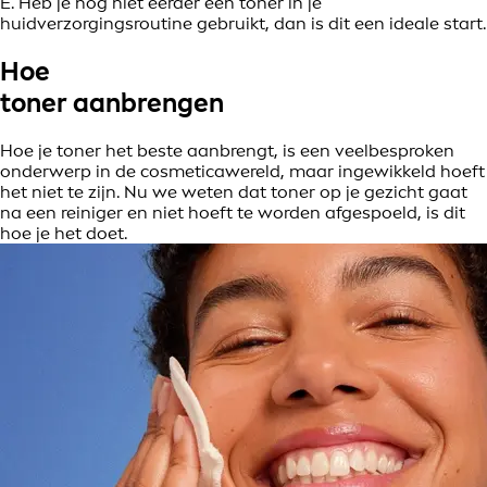
E. Heb je nog niet eerder een toner in je
huidverzorgingsroutine gebruikt, dan is dit een ideale start.
Hoe
toner aanbrengen
Hoe je toner het beste aanbrengt, is een veelbesproken
onderwerp in de cosmeticawereld, maar ingewikkeld hoeft
het niet te zijn. Nu we weten dat toner op je gezicht gaat
na een reiniger en niet hoeft te worden afgespoeld, is dit
hoe je het doet.