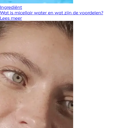
Ingrediënt
Wat is micellair water en wat zijn de voordelen?
Lees meer