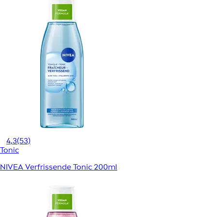
4,3
(53)
Tonic
NIVEA Verfrissende Tonic 200ml