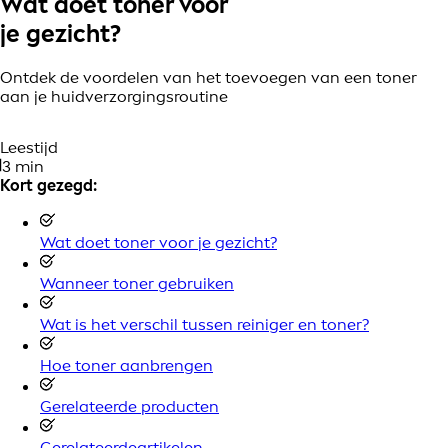
Wat doet toner voor
je gezicht?
Ontdek de voordelen van het toevoegen van een toner
aan je huidverzorgingsroutine
Leestijd
3 min
Kort gezegd:
Wat doet toner voor je gezicht?
Wanneer toner gebruiken
Wat is het verschil tussen reiniger en toner?
Hoe toner aanbrengen
Gerelateerde producten
Gerelateerdeartikelen