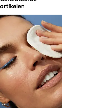
artikelen