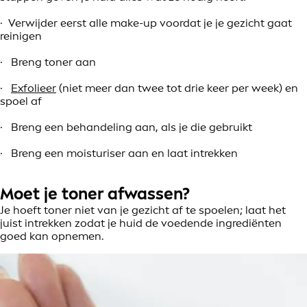
· Verwijder eerst alle make-up voordat je je gezicht gaat
reinigen
· Breng toner aan
·
Exfolieer
(niet meer dan twee tot drie keer per week) en
spoel af
· Breng een behandeling aan, als je die gebruikt
· Breng een moisturiser aan en laat intrekken
Moet je toner afwassen?
Je hoeft toner niet van je gezicht af te spoelen; laat het
juist intrekken zodat je huid de voedende ingrediënten
goed kan opnemen.