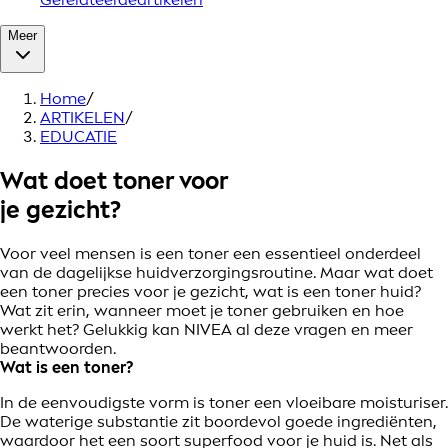
Meer
Home
/
ARTIKELEN
/
EDUCATIE
Wat doet toner voor
je gezicht?
Voor veel mensen is een toner een essentieel onderdeel
van de dagelijkse huidverzorgingsroutine. Maar wat doet
een toner precies voor je gezicht, wat is een toner huid?
Wat zit erin, wanneer moet je toner gebruiken en hoe
werkt het? Gelukkig kan NIVEA al deze vragen en meer
beantwoorden.
Wat is een toner?
In de eenvoudigste vorm is toner een vloeibare moisturiser.
De waterige substantie zit boordevol goede ingrediënten,
waardoor het een soort superfood voor je huid is. Net als