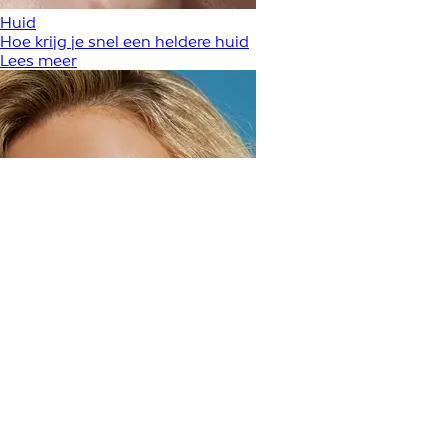
Huid
Hoe krijg je snel een heldere huid
Lees meer