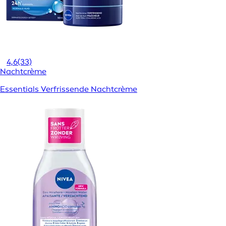
4,6
(33)
Nachtcrème
Essentials Verfrissende Nachtcrème