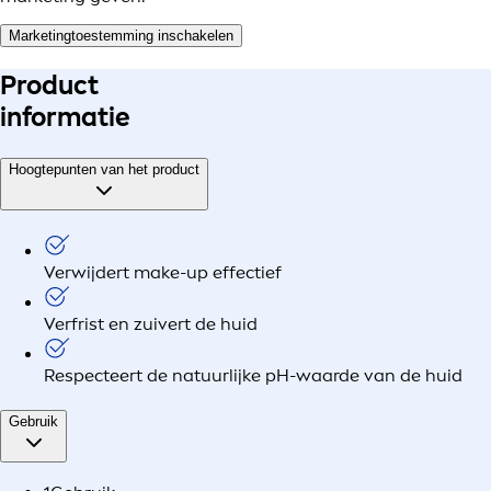
Marketingtoestemming inschakelen
Product
informatie
Hoogtepunten van het product
Verwijdert make-up effectief
Verfrist en zuivert de huid
Respecteert de natuurlijke pH-waarde van de huid
Gebruik