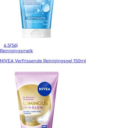
4,5
(56)
Reinigingsmelk
NIVEA Verfrissende Reinigingsgel 150ml