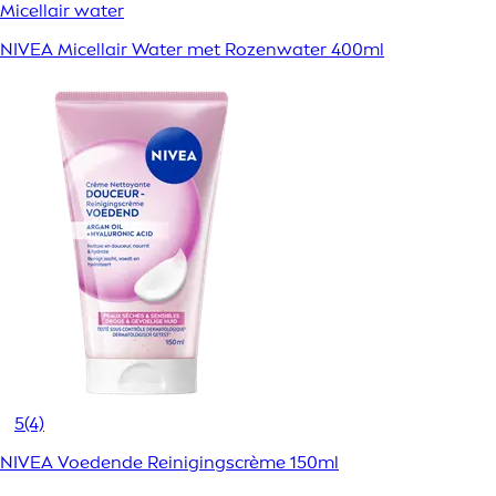
Micellair water
NIVEA Micellair Water met Rozenwater 400ml
5
(4)
NIVEA Voedende Reinigingscrème 150ml