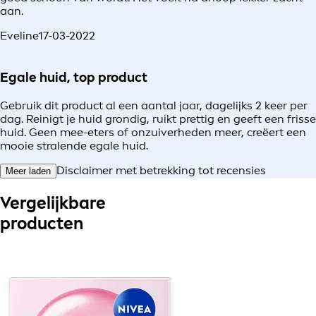
aan.
Eveline
17-03-2022
Egale huid, top product
Gebruik dit product al een aantal jaar, dagelijks 2 keer per
dag. Reinigt je huid grondig, ruikt prettig en geeft een frisse
huid. Geen mee-eters of onzuiverheden meer, creëert een
mooie stralende egale huid.
Disclaimer met betrekking tot recensies
Meer laden
Vergelijkbare
producten