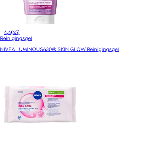
4,4
(45)
Reinigingsgel
NIVEA LUMINOUS630® SKIN GLOW Reinigingsgel