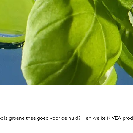
k: Is groene thee goed voor de huid? – en welke NIVEA-pro