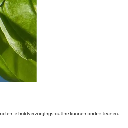
ducten je huidverzorgingsroutine kunnen ondersteunen.