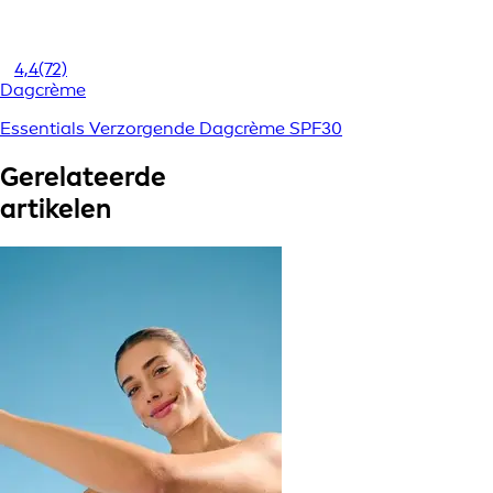
4,4
(72)
Dagcrème
Essentials Verzorgende Dagcrème SPF30
Gerelateerde
artikelen