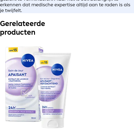
erkennen dat medische expertise altijd aan te raden is als
je twijfelt.
Gerelateerde
producten