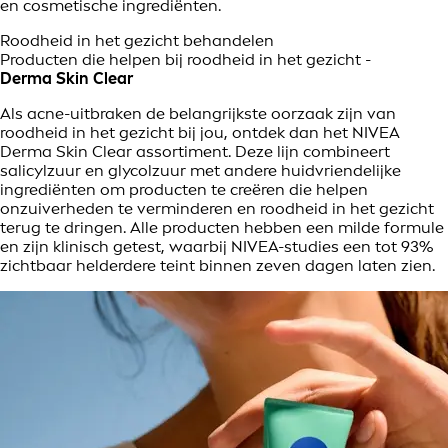
en cosmetische ingrediënten.
Roodheid in het gezicht behandelen
Producten die helpen bij roodheid in het gezicht -
Derma Skin Clear
Als acne-uitbraken de belangrijkste oorzaak zijn van
roodheid in het gezicht bij jou, ontdek dan het NIVEA
Derma Skin Clear assortiment. Deze lijn combineert
salicylzuur en glycolzuur met andere huidvriendelijke
ingrediënten om producten te creëren die helpen
onzuiverheden te verminderen en roodheid in het gezicht
terug te dringen. Alle producten hebben een milde formule
en zijn klinisch getest, waarbij NIVEA-studies een tot 93%
zichtbaar helderdere teint binnen zeven dagen laten zien.