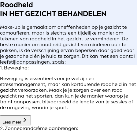
Roodheid
IN HET GEZICHT BEHANDELEN
Make-up is gemaakt om oneffenheden op je gezicht te
camoufleren, maar is slechts een tijdelijke manier om
tekenen van roodheid in het gezicht te verminderen. De
beste manier om roodheid gezicht verminderen aan te
pakken, is de verschijning ervan beperken door goed voor
je gezondheid én je huid te zorgen. Dit kan met een aantal
leefstijlaanpassingen, zoals:
1. Beweging:
Beweging is essentieel voor je welzijn en
stressmanagement, maar kan kortdurende roodheid in het
gezicht veroorzaken. Maak je je zorgen over een rood
gezicht na het sporten, dan kun je de manier waarop je
traint aanpassen, bijvoorbeeld de lengte van je sessies of
de omgeving waarin je sport.
Lees meer
2. Zonnebrandcrème aanbrengen: