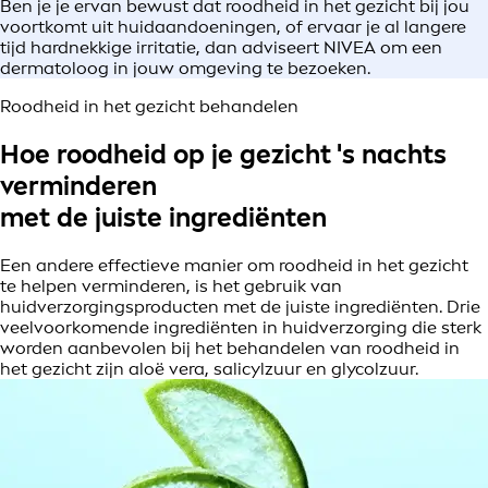
Ben je je ervan bewust dat roodheid in het gezicht bij jou
voortkomt uit huidaandoeningen, of ervaar je al langere
tijd hardnekkige irritatie, dan adviseert NIVEA om een
dermatoloog in jouw omgeving te bezoeken.
Roodheid in het gezicht behandelen
Hoe roodheid op je gezicht 's nachts
verminderen
met de juiste ingrediënten
Een andere effectieve manier om roodheid in het gezicht
te helpen verminderen, is het gebruik van
huidverzorgingsproducten met de juiste ingrediënten. Drie
veelvoorkomende ingrediënten in huidverzorging die sterk
worden aanbevolen bij het behandelen van roodheid in
het gezicht zijn aloë vera, salicylzuur en glycolzuur.