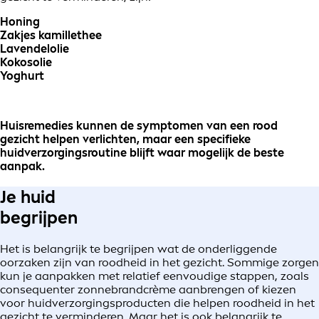
Honing
Zakjes kamillethee
Lavendelolie
Kokosolie
Yoghurt
Huisremedies kunnen de symptomen van een rood
gezicht helpen verlichten, maar een specifieke
huidverzorgingsroutine blijft waar mogelijk de beste
aanpak.
Je huid
begrijpen
Het is belangrijk te begrijpen wat de onderliggende
oorzaken zijn van roodheid in het gezicht. Sommige zorgen
kun je aanpakken met relatief eenvoudige stappen, zoals
consequenter zonnebrandcrème aanbrengen of kiezen
voor huidverzorgingsproducten die helpen roodheid in het
gezicht te verminderen. Maar het is ook belangrijk te