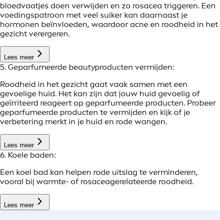
bloedvaatjes doen verwijden en zo rosacea triggeren. Een
voedingspatroon met veel suiker kan daarnaast je
hormonen beïnvloeden, waardoor acne en roodheid in het
gezicht verergeren.
Lees meer
5. Geparfumeerde beautyproducten vermijden:
Roodheid in het gezicht gaat vaak samen met een
gevoelige huid. Het kan zijn dat jouw huid gevoelig of
geïrriteerd reageert op geparfumeerde producten. Probeer
geparfumeerde producten te vermijden en kijk of je
verbetering merkt in je huid en rode wangen.
Lees meer
6. Koele baden:
Een koel bad kan helpen rode uitslag te verminderen,
vooral bij warmte- of rosaceagerelateerde roodheid.
Lees meer