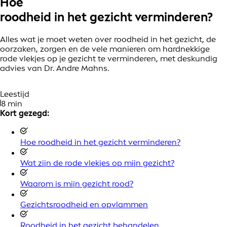
Hoe
roodheid in het gezicht
verminderen?
Alles wat je moet weten over roodheid in het gezicht, de
oorzaken, zorgen en de vele manieren om hardnekkige
rode vlekjes op je gezicht te verminderen, met deskundig
advies van Dr. Andre Mahns.
Leestijd
8 min
Kort gezegd:
Hoe roodheid in het gezicht verminderen?
Wat zijn de rode vlekjes op mijn gezicht?
Waarom is mijn gezicht rood?
Gezichtsroodheid en opvlammen
Roodheid in het gezicht behandelen