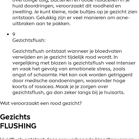
huid doordringen, veroorzaakt dit roodheid en
zwelling. Je kunt kleine, rode bultjes op je gezicht zien
ontstaan. Gelukkig zijn er veel manieren om acne-
uitbraken aan te pakken.
9
Gezichtsflush:
Gezichtsflush ontstaat wanneer je bloedvaten
verwijden en je gezicht tijdelijk rood wordt. In
vergelijking met blozen is gezichtsflush veel intenser
en vaak het gevolg van emotionele stress, zoals
angst of schaamte. Het kan ook worden getriggerd
door medische aandoeningen, waaronder hoge
koorts of rosacea. Maak je je zorgen over
gezichtsflush, ga dan zeker langs bij je huisarts.
Wat veroorzaakt een rood gezicht?
Gezichts
FLUSHING