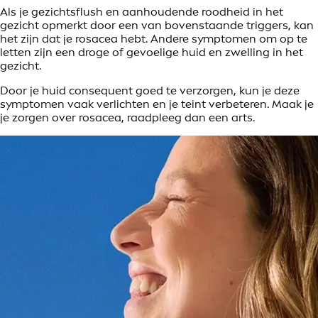
Als je gezichtsflush en aanhoudende roodheid in het
gezicht opmerkt door een van bovenstaande triggers, kan
het zijn dat je rosacea hebt. Andere symptomen om op te
letten zijn een droge of gevoelige huid en zwelling in het
gezicht.
Door je huid consequent goed te verzorgen, kun je deze
symptomen vaak verlichten en je teint verbeteren. Maak je
je zorgen over rosacea, raadpleeg dan een arts.