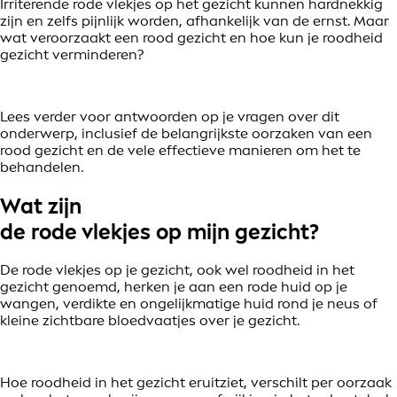
Irriterende rode vlekjes op het gezicht kunnen hardnekkig
zijn en zelfs pijnlijk worden, afhankelijk van de ernst. Maar
wat veroorzaakt een rood gezicht en hoe kun je roodheid
gezicht verminderen?
Lees verder voor antwoorden op je vragen over dit
onderwerp, inclusief de belangrijkste oorzaken van een
rood gezicht en de vele effectieve manieren om het te
behandelen.
Wat zijn
de rode vlekjes op mijn gezicht?
De rode vlekjes op je gezicht, ook wel roodheid in het
gezicht genoemd, herken je aan een rode huid op je
wangen, verdikte en ongelijkmatige huid rond je neus of
kleine zichtbare bloedvaatjes over je gezicht.
Hoe roodheid in het gezicht eruitziet, verschilt per oorzaak