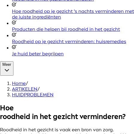
Hoe roodheid op je gezicht 's nachts verminderen met
de juiste ingrediënten
Producten die helpen bij roodheid in het gezicht
Roodheid op je gezicht verminderen: huisremedies
Je huid beter begrijpen
Meer
Home
/
ARTIKELEN
/
HUIDPROBLEMEN
Hoe
roodheid in het gezicht
verminderen?
Roodheid in het gezicht is vaak een bron van zorg.