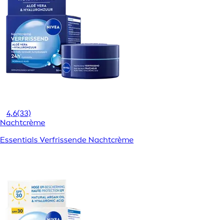
4,6
(33)
Nachtcrème
Essentials Verfrissende Nachtcrème