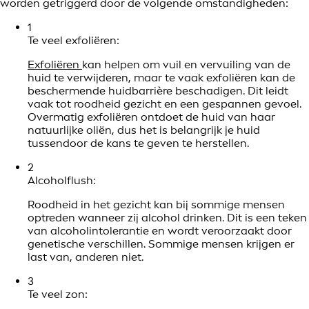
worden getriggerd door de volgende omstandigheden:
1
Te veel exfoliëren:
Exfoliëren
kan helpen om vuil en vervuiling van de
huid te verwijderen, maar te vaak exfoliëren kan de
beschermende huidbarrière beschadigen. Dit leidt
vaak tot roodheid gezicht en een gespannen gevoel.
Overmatig exfoliëren ontdoet de huid van haar
natuurlijke oliën, dus het is belangrijk je huid
tussendoor de kans te geven te herstellen.
2
Alcoholflush:
Roodheid in het gezicht kan bij sommige mensen
optreden wanneer zij alcohol drinken. Dit is een teken
van alcoholintolerantie en wordt veroorzaakt door
genetische verschillen. Sommige mensen krijgen er
last van, anderen niet.
3
Te veel zon: