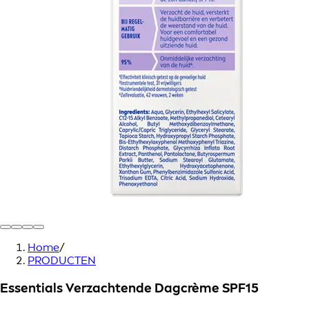
Home
/
PRODUCTEN
Essentials Verzachtende Dagcrème SPF15