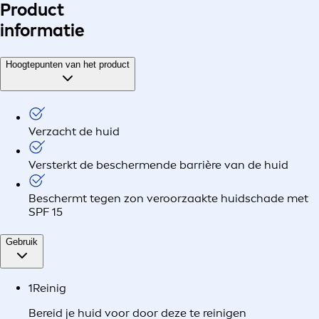
Product
informatie
Hoogtepunten van het product
Verzacht de huid
Versterkt de beschermende barrière van de huid
Beschermt tegen zon veroorzaakte huidschade met
SPF 15
Gebruik
1
Reinig
Bereid je huid voor door deze te reinigen