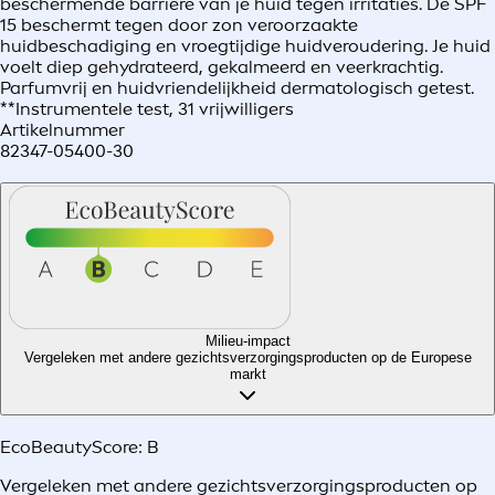
beschermende barrière van je huid tegen irritaties. De SPF
15 beschermt tegen door zon veroorzaakte
huidbeschadiging en vroegtijdige huidveroudering. Je huid
voelt diep gehydrateerd, gekalmeerd en veerkrachtig.
Parfumvrij en huidvriendelijkheid dermatologisch getest.
**Instrumentele test, 31 vrijwilligers
Artikelnummer
82347-05400-30
Milieu-impact
Vergeleken met andere gezichtsverzorgingsproducten op de Europese
markt
EcoBeautyScore:
B
Vergeleken met andere gezichtsverzorgingsproducten op