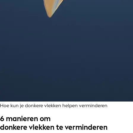
Hoe kun je donkere vlekken helpen verminderen
6 manieren om
donkere vlekken te verminderen