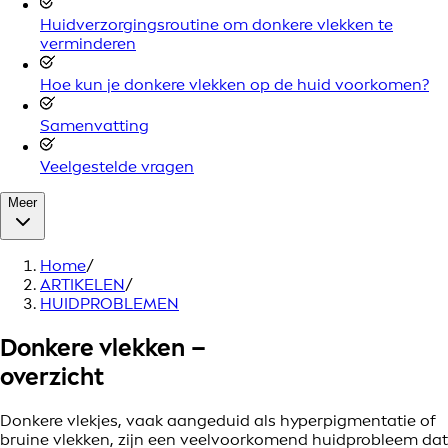
Huidverzorgingsroutine om donkere vlekken te
verminderen
Hoe kun je donkere vlekken op de huid voorkomen?
Samenvatting
Veelgestelde vragen
Meer
Home
/
ARTIKELEN
/
HUIDPROBLEMEN
Donkere vlekken –
overzicht
Donkere vlekjes, vaak aangeduid als hyperpigmentatie of
bruine vlekken, zijn een veelvoorkomend huidprobleem dat