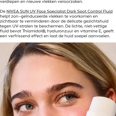
verdiepen en nieuwe vlekken veroorzaken.
De
NIVEA SUN UV Face Specialist Dark Spot Control Fluid
helpt zon–geïnduceerde vlekken te voorkomen en
zichtbaar te verminderen door de delicate gezichtshuid
tegen UV-stralen te beschermen. De lichte, niet-vettige
fluid bevat Thiamidol®, hyaluronzuur en vitamine E, geeft
een verfrissend effect en laat de huid soepel aanvoelen.