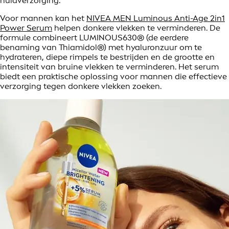
huidverzorging.
Voor mannen kan het
NIVEA MEN Luminous Anti-Age 2in1
Power Serum
helpen donkere vlekken te verminderen. De
formule combineert LUMINOUS630® (de eerdere
benaming van Thiamidol®) met hyaluronzuur om te
hydrateren, diepe rimpels te bestrijden en de grootte en
intensiteit van bruine vlekken te verminderen. Het serum
biedt een praktische oplossing voor mannen die effectieve
verzorging tegen donkere vlekken zoeken.