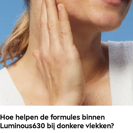
Hoe helpen de formules binnen
Luminous630 bij donkere vlekken?