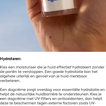
Hydrateren:
Kies een moisturiser die je huid effectief hydrateert zonder
de poriën te verstoppen. Een goede hydratatie kan het
algehele uiterlijk en gevoel van je huid merkbaar
verbeteren.
Een dagcrème zorgt overdag voor essentiële hydratatie en
helpt de natuurlijke huidbarrière te ondersteunen. Kies je
een dagcrème met UV-filters en antioxidanten, dan helpt
deze te beschermen tegen externe factoren zoals UV-