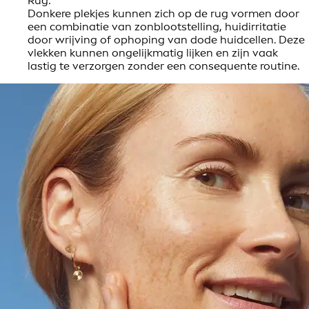
Rug:
Donkere plekjes kunnen zich op de rug vormen door
een combinatie van zonblootstelling, huidirritatie
door wrijving of ophoping van dode huidcellen. Deze
vlekken kunnen ongelijkmatig lijken en zijn vaak
lastig te verzorgen zonder een consequente routine.