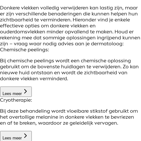
Donkere vlekken volledig verwijderen kan lastig zijn, maar
er zijn verschillende benaderingen die kunnen helpen hun
zichtbaarheid te verminderen. Hieronder vind je enkele
effectieve opties om donkere vlekken en
ouderdomsvlekken minder opvallend te maken. Houd er
rekening mee dat sommige oplossingen ingrijpend kunnen
zijn – vraag waar nodig advies aan je dermatoloog:
Chemische peelings:
Bij chemische peelings wordt een chemische oplossing
gebruikt om de bovenste huidlagen te verwijderen. Zo kan
nieuwe huid ontstaan en wordt de zichtbaarheid van
donkere vlekken verminderd.
Lees meer
Cryotherapie:
Bij deze behandeling wordt vloeibare stikstof gebruikt om
het overtollige melanine in donkere vlekken te bevriezen
en af te breken, waardoor ze geleidelijk vervagen.
Lees meer