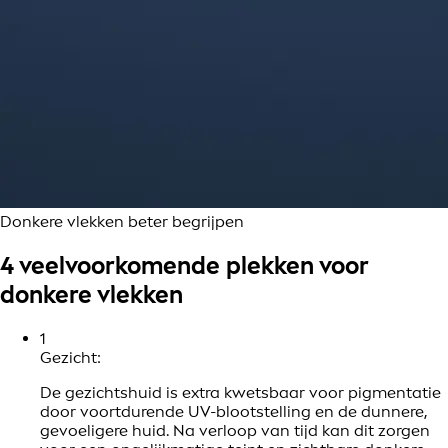
Donkere vlekken beter begrijpen
4 veelvoorkomende plekken voor
donkere vlekken
1
Gezicht:
De gezichtshuid is extra kwetsbaar voor pigmentatie
door voortdurende UV-blootstelling en de dunnere,
gevoeligere huid. Na verloop van tijd kan dit zorgen