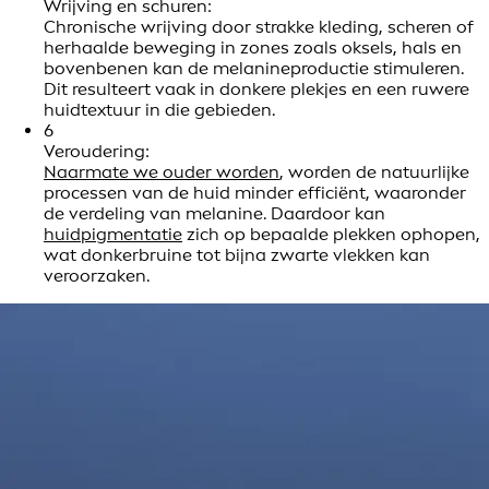
Wrijving en schuren:
Chronische wrijving door strakke kleding, scheren of
herhaalde beweging in zones zoals oksels, hals en
bovenbenen kan de melanineproductie stimuleren.
Dit resulteert vaak in donkere plekjes en een ruwere
huidtextuur in die gebieden.
6
Veroudering:
Naarmate we ouder worden
, worden de natuurlijke
processen van de huid minder efficiënt, waaronder
de verdeling van melanine. Daardoor kan
huidpigmentatie
zich op bepaalde plekken ophopen,
wat donkerbruine tot bijna zwarte vlekken kan
veroorzaken.