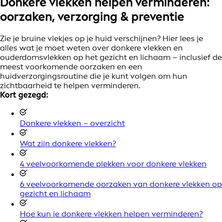
Donkere vlekken helpen verminderen:
oorzaken, verzorging & preventie
Zie je bruine vlekjes op je huid verschijnen? Hier lees je
alles wat je moet weten over donkere vlekken en
ouderdomsvlekken op het gezicht en lichaam – inclusief de
meest voorkomende oorzaken en een
huidverzorgingsroutine die je kunt volgen om hun
zichtbaarheid te helpen verminderen.
Kort gezegd:
Donkere vlekken – overzicht
Wat zijn donkere vlekken?
4 veelvoorkomende plekken voor donkere vlekken
6 veelvoorkomende oorzaken van donkere vlekken op
gezicht en lichaam
Hoe kun je donkere vlekken helpen verminderen?