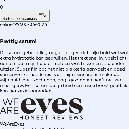
1
0
Sorteer op recensies
celine1996
05-06-2026
Prettig serum!
Dit serum gebruik ik graag op dagen dat mijn huid wel wat
extra hydratatie kan gebruiken. Het trekt snel in, voelt licht
aan en laat mijn huid er meteen wat frisser en stralender
uitzien. Super fijn dat het niet plakkerig aanvoelt en goed
samenwerkt met de rest van mijn skincare en make-up.
Mijn huid voelt zacht aan, oogt gezond en heeft net wat
meer glow. Een serum dat je huid een frisse boost geeft, ik
kan het zeker aanraden.
WeAreEves