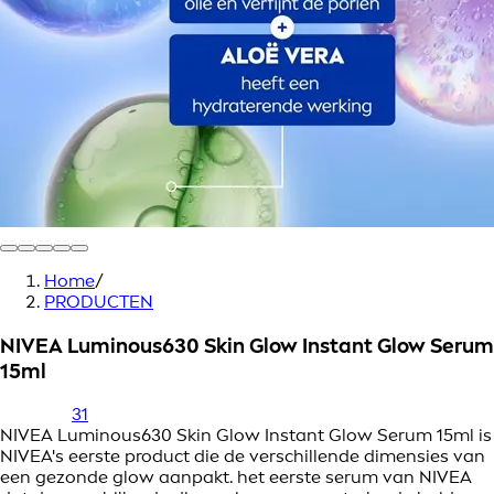
Home
/
PRODUCTEN
NIVEA Luminous630 Skin Glow Instant Glow Serum
15ml
31
NIVEA Luminous630 Skin Glow Instant Glow Serum 15ml is
NIVEA's eerste product die de verschillende dimensies van
een gezonde glow aanpakt. het eerste serum van NIVEA