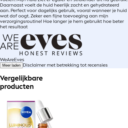
Daarnaast voelt de huid heerlijk zacht en gehydrateerd
aan. Perfect voor dagelijks gebruik, vooral wanneer je huid
wat dof oogt. Zeker een fijne toevoeging aan mijn
verzorgingsroutine! Hoe langer je hem gebruikt hoe beter
het resultaat
WeAreEves
Disclaimer met betrekking tot recensies
Meer laden
Vergelijkbare
producten