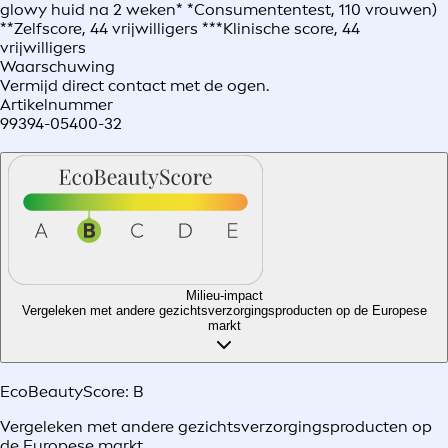
glowy huid na 2 weken* *Consumententest, 110 vrouwen)
**Zelfscore, 44 vrijwilligers ***Klinische score, 44
vrijwilligers
Waarschuwing
Vermijd direct contact met de ogen.
Artikelnummer
99394-05400-32
Milieu-impact
Vergeleken met andere gezichtsverzorgingsproducten op de Europese
markt
EcoBeautyScore:
B
Vergeleken met andere gezichtsverzorgingsproducten op
de Europese markt