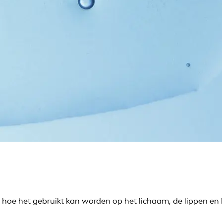
hoe het gebruikt kan worden op het lichaam, de lippen en h