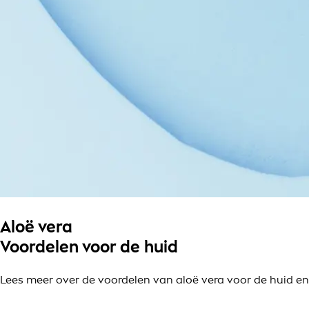
Aloë vera
Voordelen voor de huid
Lees meer over de voordelen van aloë vera voor de huid en 