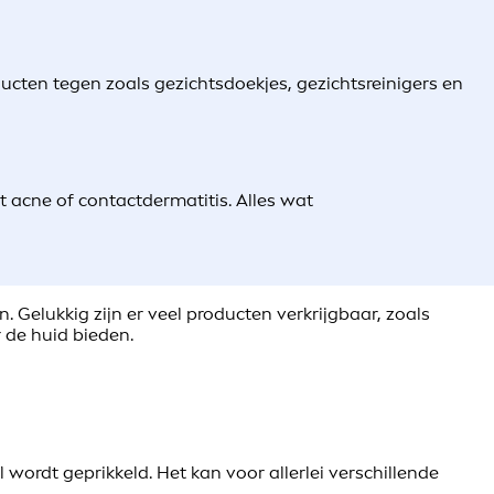
oducten tegen zoals gezichtsdoekjes, gezichtsreinigers en
t acne of contactdermatitis. Alles wat
n. Gelukkig zijn er veel producten verkrijgbaar, zoals
 de huid bieden.
wordt geprikkeld. Het kan voor allerlei verschillende