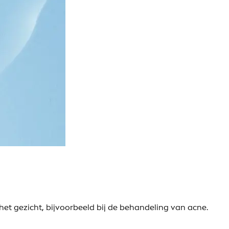
et gezicht, bijvoorbeeld bij de behandeling van acne.