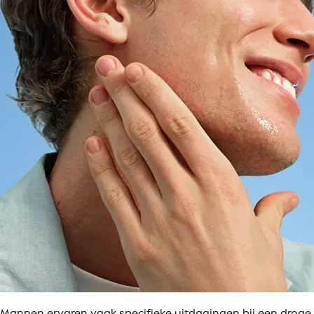
Mannen ervaren vaak specifieke uitdagingen bij een droge