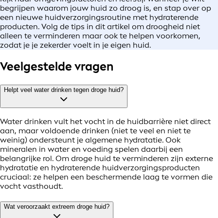
begrijpen waarom jouw huid zo droog is, en stap over op
een nieuwe huidverzorgingsroutine met hydraterende
producten. Volg de tips in dit artikel om droogheid niet
alleen te verminderen maar ook te helpen voorkomen,
zodat je je zekerder voelt in je eigen huid.
Veelgestelde vragen
Helpt veel water drinken tegen droge huid?
Water drinken vult het vocht in de huidbarrière niet direct
aan, maar voldoende drinken (niet te veel en niet te
weinig) ondersteunt je algemene hydratatie. Ook
mineralen in water en voeding spelen daarbij een
belangrijke rol. Om droge huid te verminderen zijn externe
hydratatie en hydraterende huidverzorgingsproducten
cruciaal: ze helpen een beschermende laag te vormen die
vocht vasthoudt.
Wat veroorzaakt extreem droge huid?