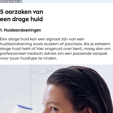
voorkomen
.
5 oorzaken van
een droge huid
1. Huidaandoeningen
Een droge huid kan een signaal zijn van een
huidaandoening zoals eczeem of psoriasis. Als je extreem
droge huid hebt of hier ongerust over bent, vraag dan om
professioneel medisch advies om een passende aanpak
voor jouw huidtype te vinden.