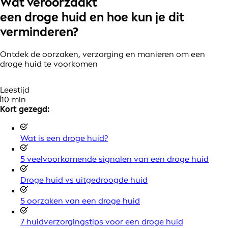
Wat veroorzaakt
een droge huid en hoe kun je dit
verminderen?
Ontdek de oorzaken, verzorging en manieren om een
droge huid te voorkomen
Leestijd
10 min
Kort gezegd:
Wat is een droge huid?
5 veelvoorkomende signalen van een droge huid
Droge huid vs uitgedroogde huid
5 oorzaken van een droge huid
7 huidverzorgingstips voor een droge huid