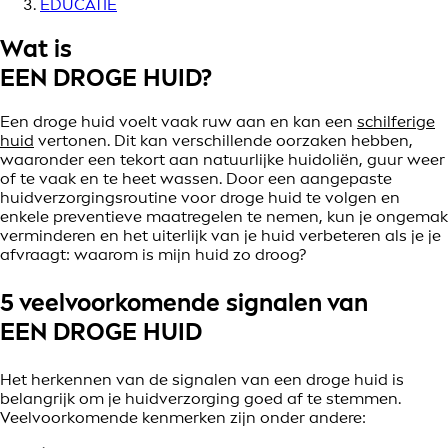
EDUCATIE
Wat is
EEN DROGE HUID?
Een droge huid voelt vaak ruw aan en kan een
schilferige
huid
vertonen. Dit kan verschillende oorzaken hebben,
waaronder een tekort aan natuurlijke huidoliën, guur weer
of te vaak en te heet wassen. Door een aangepaste
huidverzorgingsroutine voor droge huid te volgen en
enkele preventieve maatregelen te nemen, kun je ongemak
verminderen en het uiterlijk van je huid verbeteren als je je
afvraagt: waarom is mijn huid zo droog?
5 veelvoorkomende signalen van
EEN DROGE HUID
Het herkennen van de signalen van een droge huid is
belangrijk om je huidverzorging goed af te stemmen.
Veelvoorkomende kenmerken zijn onder andere: