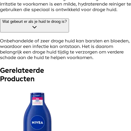
irritatie te voorkomen is een milde, hydraterende reiniger te
gebruiken die speciaal is ontwikkeld voor droge huid.
Wat gebeurt er als je huid te droog is?
Onbehandelde of zeer droge huid kan barsten en bloeden,
waardoor een infectie kan ontstaan. Het is daarom
belangrijk een droge huid tijdig te verzorgen om verdere
schade aan de huid te helpen voorkomen.
Gerelateerde
Producten