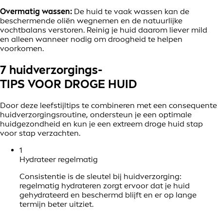
Overmatig wassen:
De huid te vaak wassen kan de
beschermende oliën wegnemen en de natuurlijke
vochtbalans verstoren. Reinig je huid daarom liever mild
en alleen wanneer nodig om droogheid te helpen
voorkomen.
7 huidverzorgings-
TIPS VOOR DROGE HUID
Door deze leefstijltips te combineren met een consequente
huidverzorgingsroutine, ondersteun je een optimale
huidgezondheid en kun je een extreem droge huid stap
voor stap verzachten.
1
Hydrateer regelmatig
Consistentie is de sleutel bij huidverzorging:
regelmatig hydrateren zorgt ervoor dat je huid
gehydrateerd en beschermd blijft en er op lange
termijn beter uitziet.