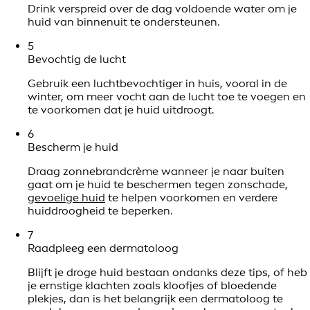
Drink verspreid over de dag voldoende water om je
huid van binnenuit te ondersteunen.
5
Bevochtig de lucht
Gebruik een luchtbevochtiger in huis, vooral in de
winter, om meer vocht aan de lucht toe te voegen en
te voorkomen dat je huid uitdroogt.
6
Bescherm je huid
Draag zonnebrandcrème wanneer je naar buiten
gaat om je huid te beschermen tegen zonschade,
gevoelige huid
te helpen voorkomen en verdere
huiddroogheid te beperken.
7
Raadpleeg een dermatoloog
Blijft je droge huid bestaan ondanks deze tips, of heb
je ernstige klachten zoals kloofjes of bloedende
plekjes, dan is het belangrijk een dermatoloog te