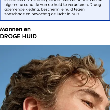
algemene conditie van de huid te verbeteren. Draag
ademende kleding, bescherm je huid tegen
zonschade en bevochtig de lucht in huis.
Mannen en
DROGE HUID