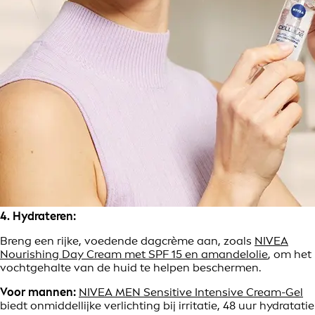
4. Hydrateren:
Breng een rijke, voedende dagcrème aan, zoals
NIVEA
Nourishing Day Cream met SPF 15 en amandelolie
, om het
vochtgehalte van de huid te helpen beschermen.
Voor mannen:
NIVEA MEN Sensitive Intensive Cream-Gel
biedt onmiddellijke verlichting bij irritatie, 48 uur hydratatie