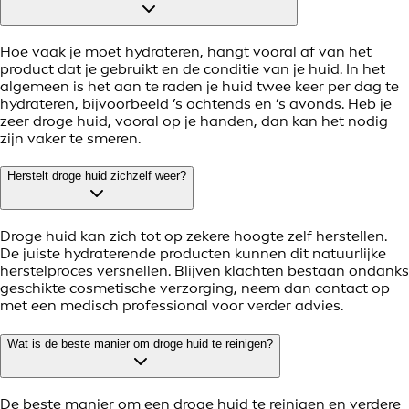
Hoe vaak je moet hydrateren, hangt vooral af van het
product dat je gebruikt en de conditie van je huid. In het
algemeen is het aan te raden je huid twee keer per dag te
hydrateren, bijvoorbeeld ’s ochtends en ’s avonds. Heb je
zeer droge huid, vooral op je handen, dan kan het nodig
zijn vaker te smeren.
Herstelt droge huid zichzelf weer?
Droge huid kan zich tot op zekere hoogte zelf herstellen.
De juiste hydraterende producten kunnen dit natuurlijke
herstelproces versnellen. Blijven klachten bestaan ondanks
geschikte cosmetische verzorging, neem dan contact op
met een medisch professional voor verder advies.
Wat is de beste manier om droge huid te reinigen?
De beste manier om een droge huid te reinigen en verdere