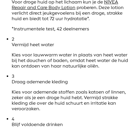
Voor droge huid op het lichaam kun je de
NIVEA
Repair and Care Body Lotion
proberen. Deze lotion
verlicht direct jeukgevoelens bij een droge, strakke
huid en biedt tot 72 uur hydratatie*.
*Instrumentele test, 42 deelnemers
2
Vermijd heet water
Kies voor lauwwarm water in plaats van heet water
bij het douchen of baden, omdat heet water de huid
kan ontdoen van haar natuurlijke oliën.
3
Draag ademende kleding
Kies voor ademende stoffen zoals katoen of linnen,
zeker als je een droge huid hebt. Vermijd strakke
kleding die over de huid schuurt en irritatie kan
veroorzaken.
4
Blijf voldoende drinken