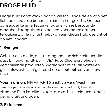
DROGE HUID
Droge huid komt vaak voor op verschillende delen van het
lichaam, zoals de benen, armen en het gezicht. Met een
consequente en effectieve routine kun je bestaande
droogheid aanpakken en helpen voorkomen dat het
terugkeert, of je nu last hebt van een droge huid gezicht of
op het lichaam.
1. Reinigen:
Gebruik een milde, niet-uitdrogende gezichtsreiniger die
past bij jouw huidtype.
NIVEA Face Cleansers
bieden
verschillende producten, waaronder micellair water en
gezichtswashes, afgestemd op de behoeften van jouw
huid.
Voor mannen:
NIVEA MEN Sensitive Face Wash
, een
zeepvrije face wash voor de gevoelige huid, bevat
vitamine E en kamille-extract om zacht te reinigen zonder
de huid uit te drogen.
2. Exfoliëren: