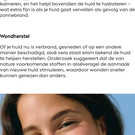
kalmeren, en het helpt bovendien de huid te hydrateren –
wat extra fijn is als je huid gaat vervellen als gevolg van de
zonnebrand.
Wondherstel
Of je huid nu is verbrand, gesneden of op een andere
manier beschadigd, aloë vera staat erom bekend de huid
te helpen herstellen. Onderzoek suggereert dat de van
nature voorkomende stoffen in aloëveragel de aanmaak
van nieuwe huid stimuleren, waardoor wonden sneller
kunnen genezen dan anders.