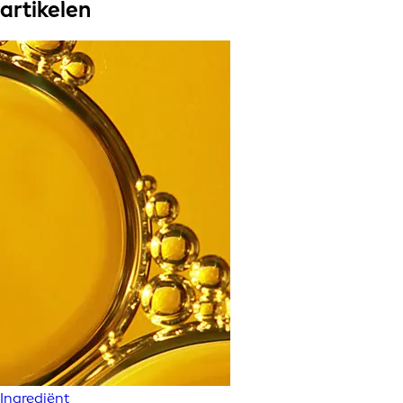
artikelen
Ingrediënt