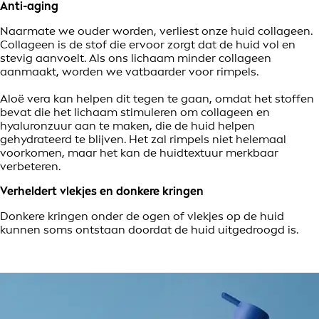
Anti-aging
Naarmate we ouder worden, verliest onze huid collageen.
Collageen is de stof die ervoor zorgt dat de huid vol en
stevig aanvoelt. Als ons lichaam minder collageen
aanmaakt, worden we vatbaarder voor rimpels.
Aloë vera kan helpen dit tegen te gaan, omdat het stoffen
bevat die het lichaam stimuleren om collageen en
hyaluronzuur aan te maken, die de huid helpen
gehydrateerd te blijven. Het zal rimpels niet helemaal
voorkomen, maar het kan de huidtextuur merkbaar
verbeteren.
Verheldert vlekjes en donkere kringen
Donkere kringen onder de ogen of vlekjes op de huid
kunnen soms ontstaan doordat de huid uitgedroogd is.