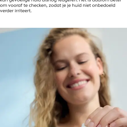
om vooraf te checken, zodat je je huid niet onbedoeld
verder irriteert.