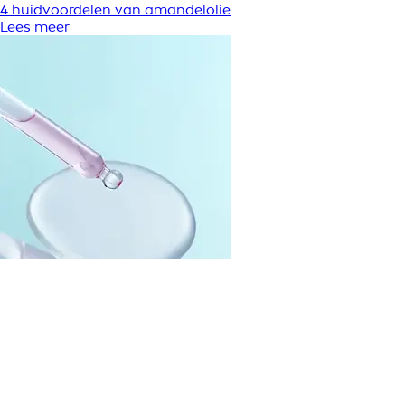
4 huidvoordelen van amandelolie
Lees meer
Hyaluronzuur