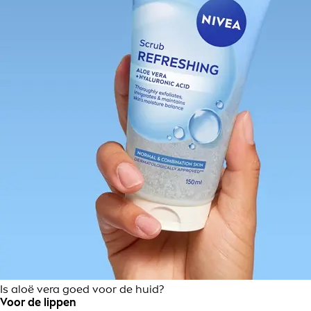
Is aloë vera goed voor de huid?
Voor de lippen