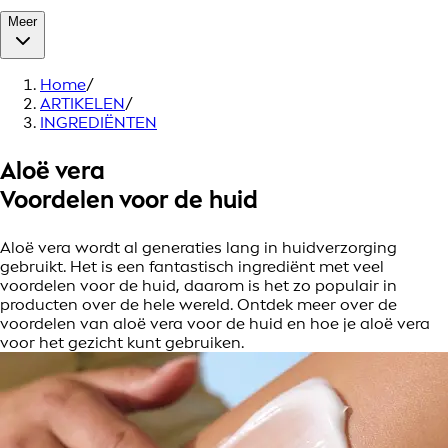
Meer
Home
/
ARTIKELEN
/
INGREDIËNTEN
Aloë vera
Voordelen voor de huid
Aloë vera wordt al generaties lang in huidverzorging
gebruikt. Het is een fantastisch ingrediënt met veel
voordelen voor de huid, daarom is het zo populair in
producten over de hele wereld. Ontdek meer over de
voordelen van aloë vera voor de huid en hoe je aloë vera
voor het gezicht kunt gebruiken.