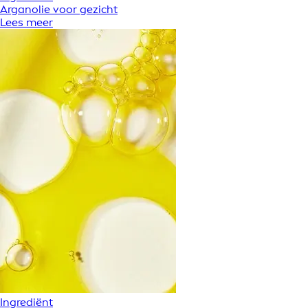
Arganolie voor gezicht
Lees meer
Ingrediënt