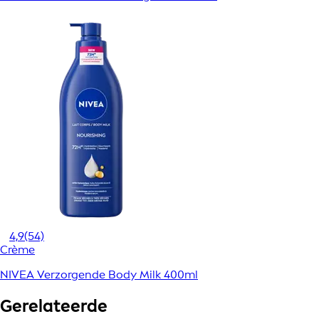
4,9
(54)
Crème
NIVEA Verzorgende Body Milk 400ml
Gerelateerde