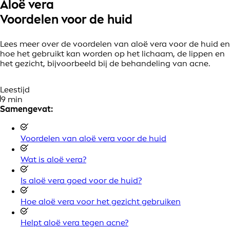
Aloë vera
Voordelen voor de huid
Lees meer over de voordelen van aloë vera voor de huid en
hoe het gebruikt kan worden op het lichaam, de lippen en
het gezicht, bijvoorbeeld bij de behandeling van acne.
Leestijd
9 min
Samengevat:
Voordelen van aloë vera voor de huid
Wat is aloë vera?
Is aloë vera goed voor de huid?
Hoe aloë vera voor het gezicht gebruiken
Helpt aloë vera tegen acne?