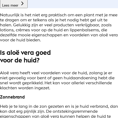
Lees meer
Natuurlijk is het niet erg praktisch om een plant met je mee
te dragen om er telkens als je het nodig hebt gel uit te
halen. Gelukkig zijn er veel producten verkrijgbaar, zoals
lotions, crèmes voor op de huid en lippenbalsems, die
dezelfde mooie eigenschappen en voordelen van aloë vera
voor de huid bieden.
Is aloë vera goed
voor de huid?
Aloë vera heeft veel voordelen voor de huid, zolang je er
niet gevoelig voor bent of geen huidaandoening hebt die
snel wordt geprikkeld. Het kan voor allerlei verschillende
klachten worden ingezet.
Zonnebrand
Heb je te lang in de zon gezeten en is je huid verbrand, dan
kan dat erg pijnlijk zijn. De ontstekingsremmende
eigenschappen van aloë vera kunnen helpen de huid te