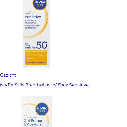
Gezicht
NIVEA SUN Breathable UV Face Sensitive