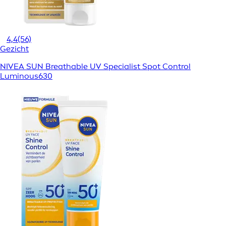
4,4
(56)
Gezicht
NIVEA SUN Breathable UV Specialist Spot Control
Luminous630