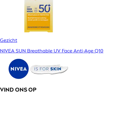
Gezicht
NIVEA SUN Breathable UV Face Anti-Age Q10
VIND ONS OP
PRODUCTCATEGORIEËN
Gezicht
Mannen