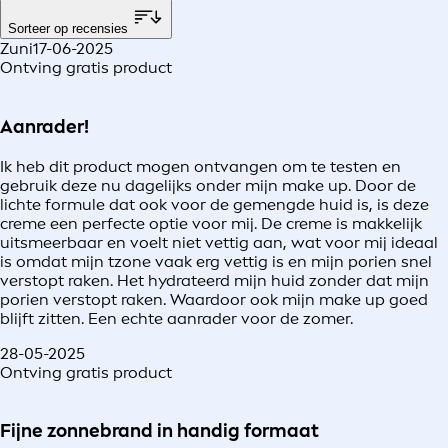
Sorteer op recensies
Zuni
17-06-2025
Ontving gratis product
Aanrader!
Ik heb dit product mogen ontvangen om te testen en
gebruik deze nu dagelijks onder mijn make up. Door de
lichte formule dat ook voor de gemengde huid is, is deze
creme een perfecte optie voor mij. De creme is makkelijk
uitsmeerbaar en voelt niet vettig aan, wat voor mij ideaal
is omdat mijn tzone vaak erg vettig is en mijn porien snel
verstopt raken. Het hydrateerd mijn huid zonder dat mijn
porien verstopt raken. Waardoor ook mijn make up goed
blijft zitten. Een echte aanrader voor de zomer.
28-05-2025
Ontving gratis product
Fijne zonnebrand in handig formaat