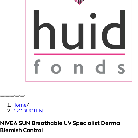
Home
/
PRODUCTEN
NIVEA SUN Breathable UV Specialist Derma
Blemish Control