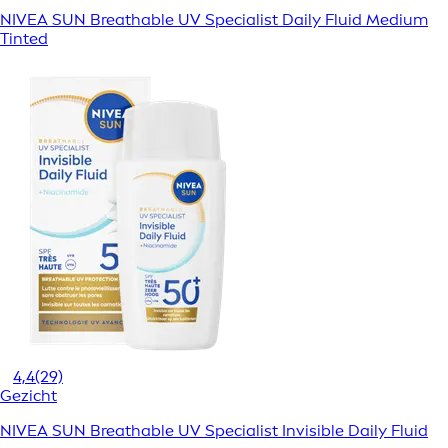
NIVEA SUN Breathable UV Specialist Daily Fluid Medium
Tinted
4,4
(29)
Gezicht
NIVEA SUN Breathable UV Specialist Invisible Daily Fluid