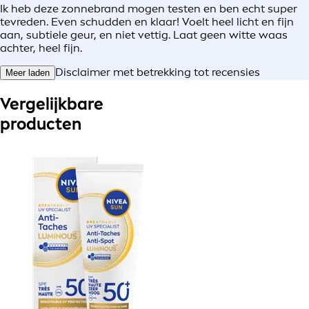
Ik heb deze zonnebrand mogen testen en ben echt super
tevreden. Even schudden en klaar! Voelt heel licht en fijn
aan, subtiele geur, en niet vettig. Laat geen witte waas
achter, heel fijn.
Disclaimer met betrekking tot recensies
Meer laden
Vergelijkbare
producten