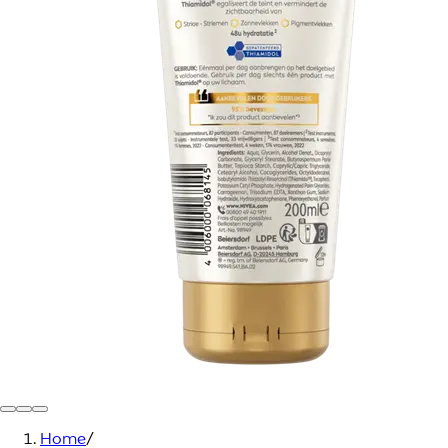
Home
/