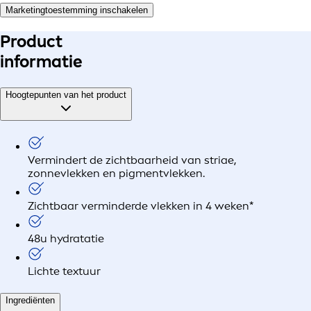
Marketingtoestemming inschakelen
Product
informatie
Hoogtepunten van het product
Vermindert de zichtbaarheid van striae,
zonnevlekken en pigmentvlekken.
Zichtbaar verminderde vlekken in 4 weken*
48u hydratatie
Lichte textuur
Ingrediënten