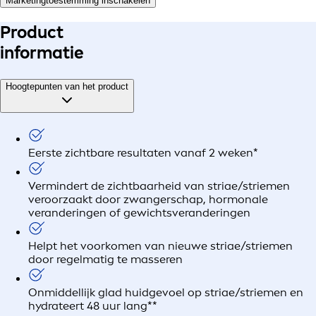
Marketingtoestemming inschakelen
Product
informatie
Hoogtepunten van het product
Eerste zichtbare resultaten vanaf 2 weken*
Vermindert de zichtbaarheid van striae/striemen
veroorzaakt door zwangerschap, hormonale
veranderingen of gewichtsveranderingen
Helpt het voorkomen van nieuwe striae/striemen
door regelmatig te masseren
Onmiddellijk glad huidgevoel op striae/striemen en
hydrateert 48 uur lang**