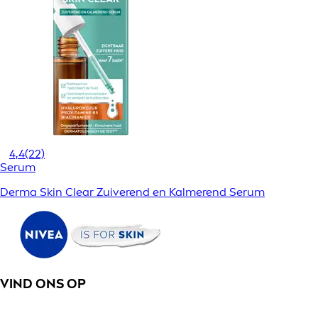
4,4
(22)
Serum
Derma Skin Clear Zuiverend en Kalmerend Serum
VIND ONS OP