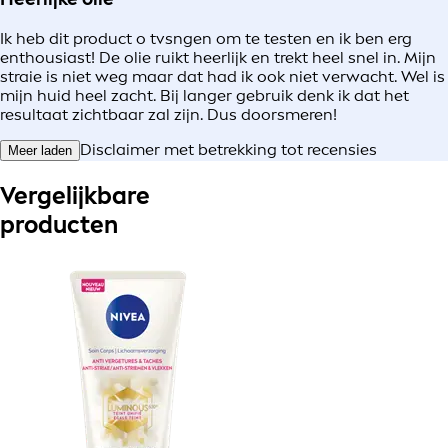
Ik heb dit product o tvsngen om te testen en ik ben erg
enthousiast! De olie ruikt heerlijk en trekt heel snel in. Mijn
straie is niet weg maar dat had ik ook niet verwacht. Wel is
mijn huid heel zacht. Bij langer gebruik denk ik dat het
resultaat zichtbaar zal zijn. Dus doorsmeren!
Disclaimer met betrekking tot recensies
Meer laden
Vergelijkbare
producten