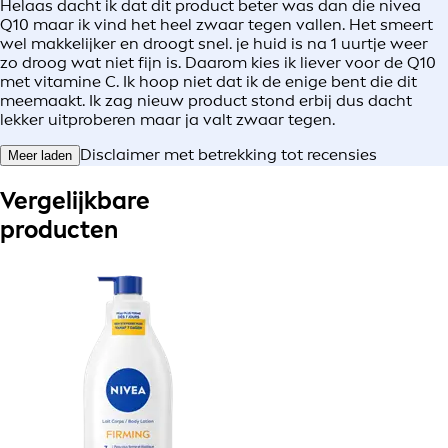
Helaas dacht ik dat dit product beter was dan die nivea
Q10 maar ik vind het heel zwaar tegen vallen. Het smeert
wel makkelijker en droogt snel. je huid is na 1 uurtje weer
zo droog wat niet fijn is. Daarom kies ik liever voor de Q10
met vitamine C. Ik hoop niet dat ik de enige bent die dit
meemaakt. Ik zag nieuw product stond erbij dus dacht
lekker uitproberen maar ja valt zwaar tegen.
Disclaimer met betrekking tot recensies
Meer laden
Vergelijkbare
producten