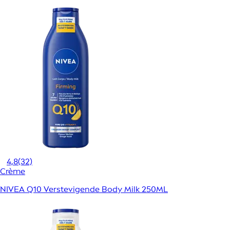
4,8
(32)
Crème
NIVEA Q10 Verstevigende Body Milk 250ML