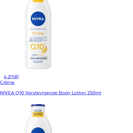
4,2
(58)
Crème
NIVEA Q10 Verstevigende Body Lotion 250ml