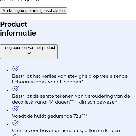
Marketingtoestemming inschakelen
Product
informatie
Hoogtepunten van het product
Bestrijdt het verlies van stevigheid op veeleisende
lichaamszones vanaf 7 dagen*
Bestrijdt de eerste tekenen van veroudering van de
decolleté vanaf 14 dagen** - klinisch bewezen
Voedt de huidt gedurende 72u***
Crème voor bovenarmen, buik, billen en knieën