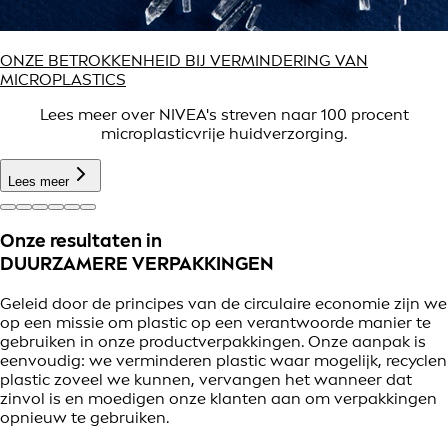
ONZE BETROKKENHEID BIJ VERMINDERING VAN
MICROPLASTICS
Lees meer over NIVEA's streven naar 100 procent
microplasticvrije huidverzorging.
Lees meer
Onze resultaten in
DUURZAMERE VERPAKKINGEN
Geleid door de principes van de circulaire economie zijn we
op een missie om plastic op een verantwoorde manier te
gebruiken in onze productverpakkingen. Onze aanpak is
eenvoudig: we verminderen plastic waar mogelijk, recyclen
plastic zoveel we kunnen, vervangen het wanneer dat
zinvol is en moedigen onze klanten aan om verpakkingen
opnieuw te gebruiken.