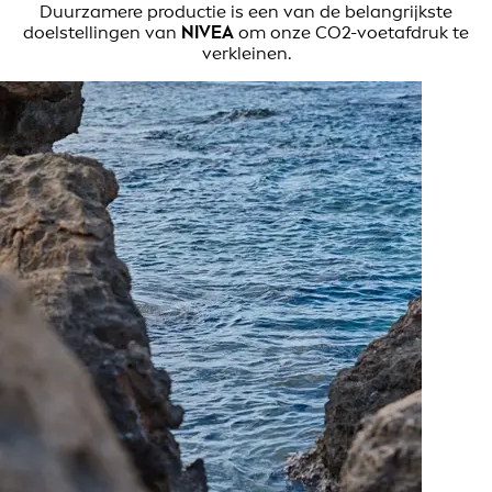
Duurzamere productie is een van de belangrijkste
doelstellingen van
NIVEA
om onze CO2-voetafdruk te
verkleinen.