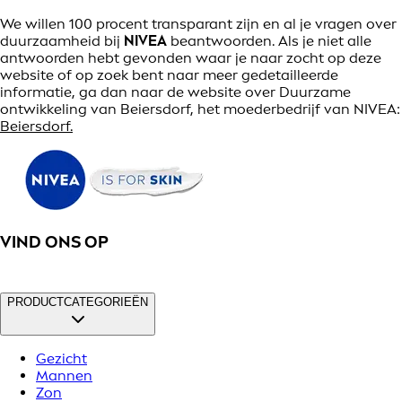
We willen 100 procent transparant zijn en al je vragen over
duurzaamheid bij
NIVEA
beantwoorden. Als je niet alle
antwoorden hebt gevonden waar je naar zocht op deze
website of op zoek bent naar meer gedetailleerde
informatie, ga dan naar de website over Duurzame
ontwikkeling van Beiersdorf, het moederbedrijf van NIVEA:
Beiersdorf.
VIND ONS OP
PRODUCTCATEGORIEËN
Gezicht
Mannen
Zon