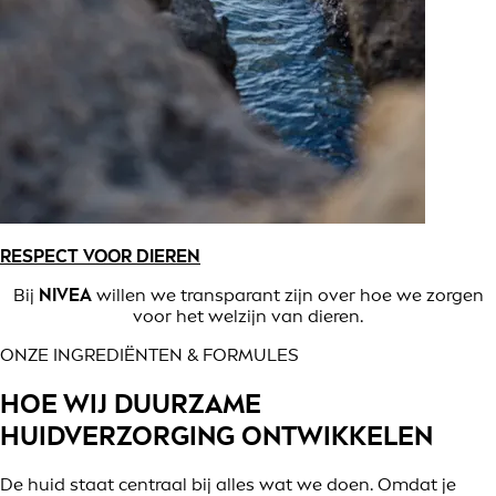
RESPECT VOOR DIEREN
Bij
NIVEA
willen we transparant zijn over hoe we zorgen
voor het welzijn van dieren.
ONZE INGREDIËNTEN & FORMULES
HOE WIJ DUURZAME
HUIDVERZORGING ONTWIKKELEN
De huid staat centraal bij alles wat we doen. Omdat je