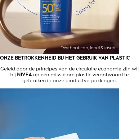
ONZE BETROKKENHEID BIJ HET GEBRUIK VAN PLASTIC
Geleid door de principes van de circulaire economie zijn wij
bij
NIVEA
op een missie om plastic verantwoord te
gebruiken in onze productverpakkingen.