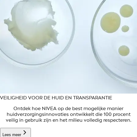
VEILIGHEID VOOR DE HUID EN TRANSPARANTIE
Ontdek hoe NIVEA op de best mogelijke manier
huidverzorgingsinnovaties ontwikkelt die 100 procent
veilig in gebruik zijn en het milieu volledig respecteren.
Lees meer