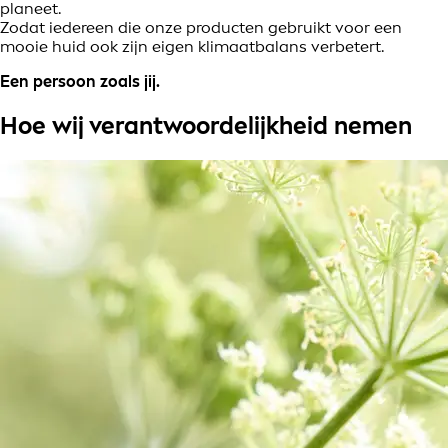
planeet.
Zodat iedereen die onze producten gebruikt voor een
mooie huid ook zijn eigen klimaatbalans verbetert.
Een persoon zoals jij.
Hoe wij verantwoordelijkheid nemen