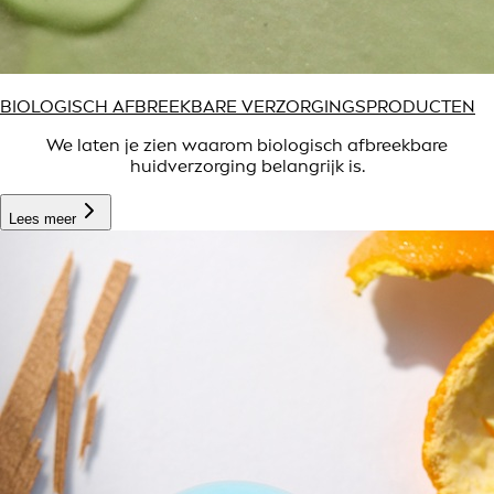
BIOLOGISCH AFBREEKBARE VERZORGINGSPRODUCTEN
We laten je zien waarom biologisch afbreekbare
huidverzorging belangrijk is.
Lees meer