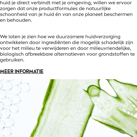
huid je direct verbindt met je omgeving, willen we ervoor
zorgen dat onze productformules de natuurlijke
schoonheid van je huid én van onze planeet beschermen
en behouden.
We laten je zien hoe we duurzamere huidverzorging
ontwikkelen door ingrediënten die mogelijk schadelijk zijn
voor het milieu te verwijderen en door milieuvriendelijke,
biologisch afbreekbare alternatieven voor grondstoffen te
gebruiken.
MEER INFORMATIE