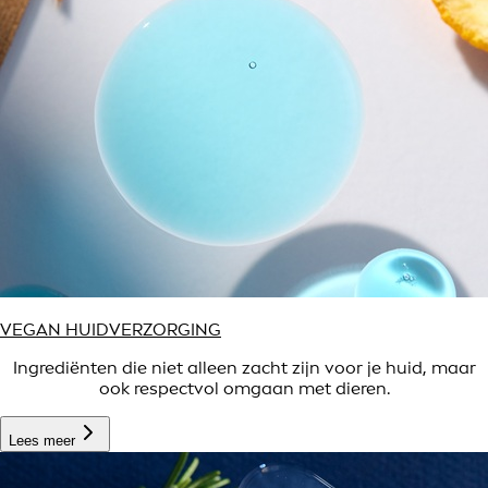
VEGAN HUIDVERZORGING
Ingrediënten die niet alleen zacht zijn voor je huid, maar
ook respectvol omgaan met dieren.
Lees meer