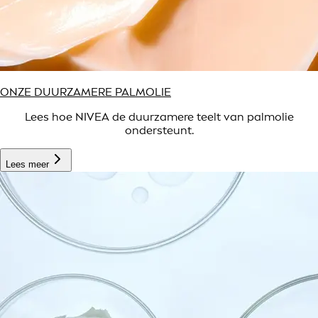
ONZE DUURZAMERE PALMOLIE
Lees hoe NIVEA de duurzamere teelt van palmolie
ondersteunt.
Lees meer