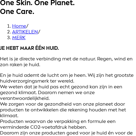
One Skin. One Planet.
One Care.
Home
/
ARTIKELEN
/
MERK
JE HEBT MAAR ÉÉN HUID.
Het is je directe verbinding met de natuur. Regen, wind en
zon raken je huid.
En je huid ademt de lucht om je heen. Wij zijn het grootste
huidverzorgingsmerk ter wereld.
We weten dat je huid pas echt gezond kan zijn in een
gezond klimaat. Daarom nemen we onze
verantwoordelijkheid.
We zorgen voor de gezondheid van onze planeet door
producten te ontwikkelen die rekening houden met het
klimaat.
Producten waarvan de verpakking en formule een
verminderde CO2-voetafdruk hebben.
Daarom zijn onze producten goed voor je huid én voor de