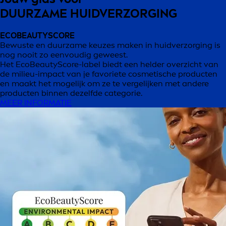
DUURZAME HUIDVERZORGING
ECOBEAUTYSCORE
Bewuste en duurzame keuzes maken in huidverzorging is
nog nooit zo eenvoudig geweest.
Het EcoBeautyScore-label biedt een helder overzicht van
de milieu-impact van je favoriete cosmetische producten
en maakt het mogelijk om ze te vergelijken met andere
producten binnen dezelfde categorie.
MEER INFORMATIE