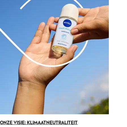
ONZE VISIE: KLIMAATNEUTRALITEIT