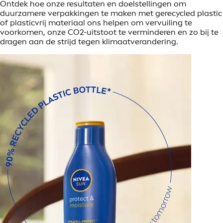
Ontdek hoe onze resultaten en doelstellingen om
duurzamere verpakkingen te maken met gerecycled plastic
of plasticvrij materiaal ons helpen om vervuiling te
voorkomen, onze CO2-uitstoot te verminderen en zo bij te
dragen aan de strijd tegen klimaatverandering.