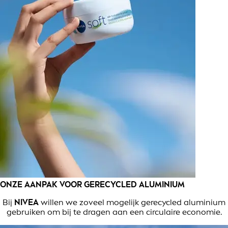
ONZE AANPAK VOOR GERECYCLED ALUMINIUM
Bij
NIVEA
willen we zoveel mogelijk gerecycled aluminium
gebruiken om bij te dragen aan een circulaire economie.