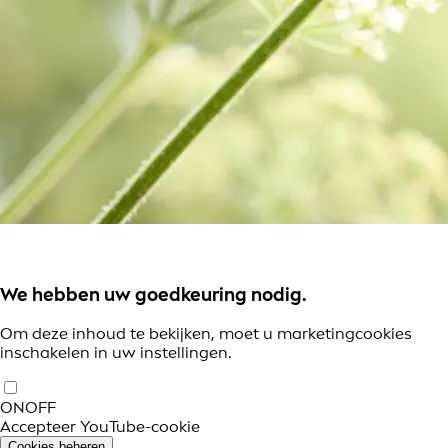
We hebben uw goedkeuring nodig.
Om deze inhoud te bekijken, moet u marketingcookies
inschakelen in uw instellingen.
ON
OFF
Accepteer YouTube-cookie
Cookies beheren