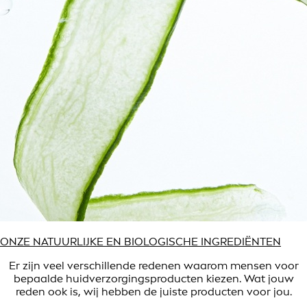
ONZE NATUURLIJKE EN BIOLOGISCHE INGREDIËNTEN
Er zijn veel verschillende redenen waarom mensen voor
bepaalde huidverzorgingsproducten kiezen. Wat jouw
reden ook is, wij hebben de juiste producten voor jou.