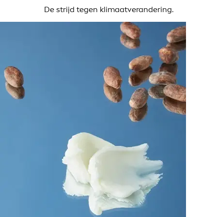
De strijd tegen klimaatverandering.