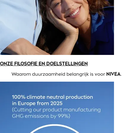
ONZE FILOSOFIE EN DOELSTELLINGEN
Waarom duurzaamheid belangrijk is voor
NIVEA
.