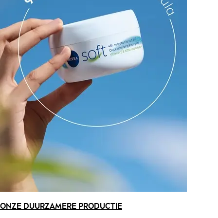
ONZE DUURZAMERE PRODUCTIE