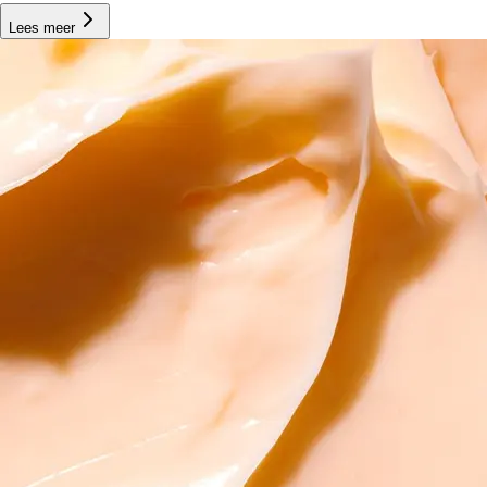
Lees meer