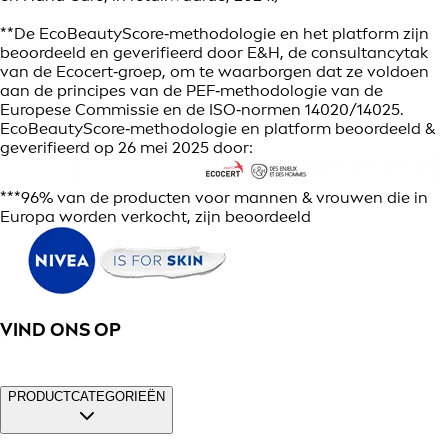
**De EcoBeautyScore‑methodologie en het platform zijn
beoordeeld en geverifieerd door E&H, de consultancytak
van de Ecocert‑groep, om te waarborgen dat ze voldoen
aan de principes van de PEF‑methodologie van de
Europese Commissie en de ISO‑normen 14020/14025.
EcoBeautyScore‑methodologie en platform beoordeeld &
geverifieerd op 26 mei 2025 door:
***96% van de producten voor mannen & vrouwen die in
Europa worden verkocht, zijn beoordeeld
VIND ONS OP
PRODUCTCATEGORIEËN