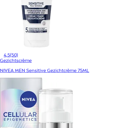
4,5
(50)
Gezichtscrème
NIVEA MEN Sensitive Gezichtcrème 75ML