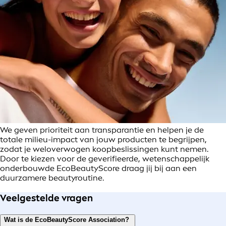
We geven prioriteit aan transparantie en helpen je de
totale milieu-impact van jouw producten te begrijpen,
zodat je weloverwogen koopbeslissingen kunt nemen.
Door te kiezen voor de geverifieerde, wetenschappelijk
onderbouwde EcoBeautyScore draag jij bij aan een
duurzamere beautyroutine.
Veelgestelde vragen
Wat is de EcoBeautyScore Association?