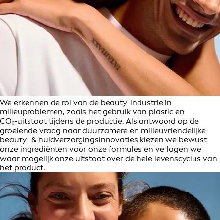
We erkennen de rol van de beauty-industrie in
milieuproblemen, zoals het gebruik van plastic en
CO₂‑uitstoot tijdens de productie. Als antwoord op de
groeiende vraag naar duurzamere en milieuvriendelijke
beauty- & huidverzorgingsinnovaties kiezen we bewust
onze ingrediënten voor onze formules en verlagen we
waar mogelijk onze uitstoot over de hele levenscyclus van
het product.