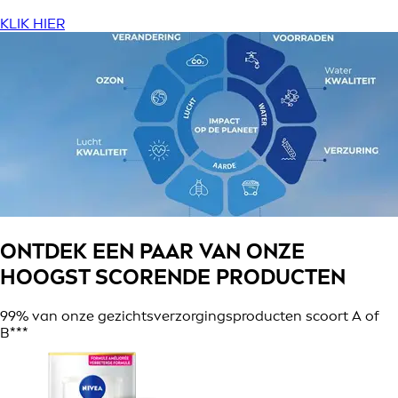
KLIK HIER
ONTDEK EEN PAAR VAN ONZE
HOOGST SCORENDE PRODUCTEN
99% van onze gezichtsverzorgingsproducten scoort A of
B***