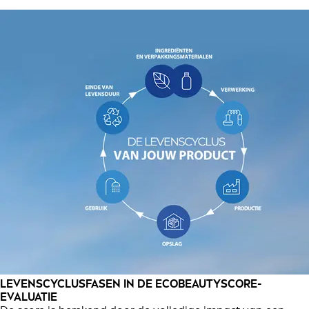
LEVENSCYCLUSFASEN IN DE ECOBEAUTYSCORE-
EVALUATIE