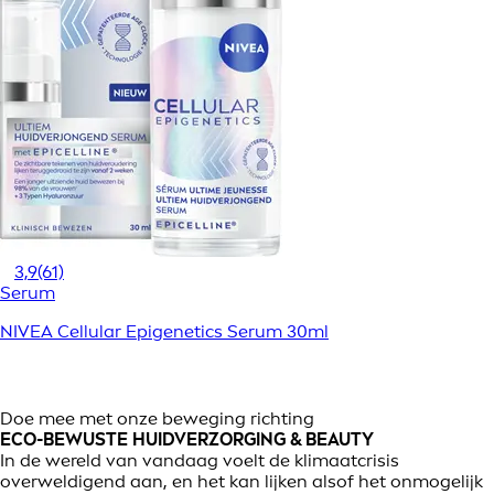
3,9
(61)
Serum
NIVEA Cellular Epigenetics Serum 30ml
Doe mee met onze beweging richting
ECO-BEWUSTE HUIDVERZORGING & BEAUTY
In de wereld van vandaag voelt de klimaatcrisis
overweldigend aan, en het kan lijken alsof het onmogelijk