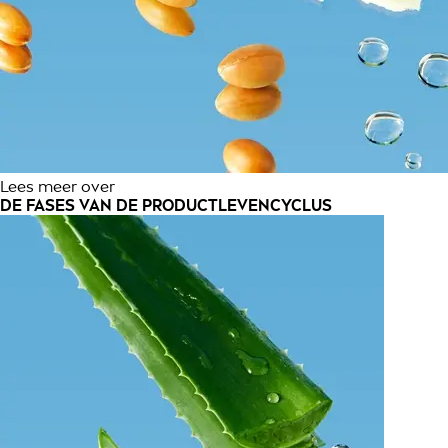
Lees meer over
DE FASES VAN DE PRODUCTLEVENCYCLUS