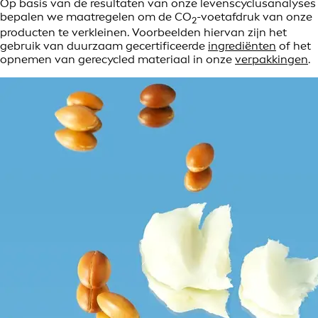
Op basis van de resultaten van onze levenscyclusanalyses
bepalen we maatregelen om de CO
-voetafdruk van onze
2
producten te verkleinen. Voorbeelden hiervan zijn het
gebruik van duurzaam gecertificeerde
ingrediënten
of het
opnemen van gerecycled materiaal in onze
verpakkingen
.