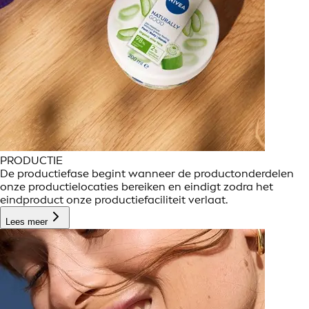
PRODUCTIE
De productiefase begint wanneer de productonderdelen
onze productielocaties bereiken en eindigt zodra het
eindproduct onze productiefaciliteit verlaat.
Lees meer