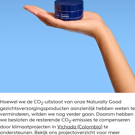
Hoewel we de CO
-uitstoot van onze Naturally Good
2
gezichtsverzorgingsproducten aanzienlijk hebben weten te
verminderen, wilden we nog verder gaan. Daarom hebben
we besloten de resterende CO
-emissies te compenseren
2
door klimaatprojecten in
Vichada (Colombia)
te
ondersteunen. Bekijk ons projectoverzicht voor meer