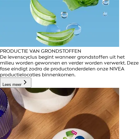
PRODUCTIE VAN GRONDSTOFFEN
De levenscyclus begint wanneer grondstoffen uit het
milieu worden gewonnen en verder worden verwerkt. Deze
fase eindigt zodra de productonderdelen onze NIVEA
productielocaties binnenkomen.
Lees meer