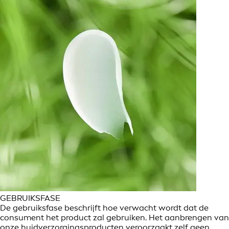
GEBRUIKSFASE
De gebruiksfase beschrijft hoe verwacht wordt dat de
consument het product zal gebruiken. Het aanbrengen van
onze huidverzorgingsproducten veroorzaakt zelf geen