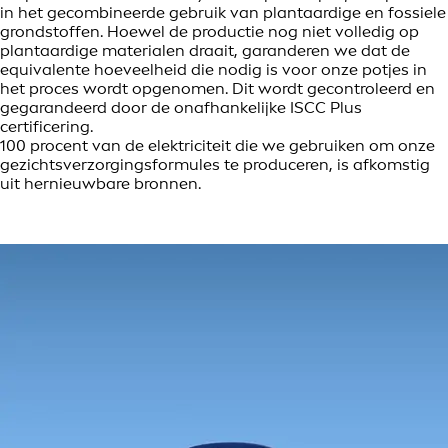
in het gecombineerde gebruik van plantaardige en fossiele
grondstoffen. Hoewel de productie nog niet volledig op
plantaardige materialen draait, garanderen we dat de
equivalente hoeveelheid die nodig is voor onze potjes in
het proces wordt opgenomen. Dit wordt gecontroleerd en
gegarandeerd door de onafhankelijke ISCC Plus
certificering.
100 procent van de elektriciteit die we gebruiken om onze
gezichtsverzorgingsformules te produceren, is afkomstig
uit hernieuwbare bronnen.