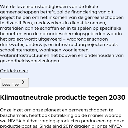
Wat de levensomstandigheden van de lokale
gemeenschappen betreft, zal de financiering van dit
project helpen om het inkomen van de gemeenschappen
te diversifiëren, medewerkers in dienst te nemen,
materialen aan te schaffen en in te spelen op specifieke
behoeften van de natuurbeschermingsgebieden waarin
het project wordt uitgevoerd – waaronder schoon
drinkwater, onderwijs en infrastructuurprojecten zoals
schoolinternaten, woningen voor leraren,
waterinfrastructuur en het bouwen en onderhouden van
gezondheidsvoorzieningen.
Ontdek meer
Lees meer
Klimaatneutrale productie tegen 2030
Onze inzet om onze planeet en gemeenschappen te
beschermen, heeft ook betrekking op de manier waarop
we NIVEA huidverzorgingsproducten produceren op onze
productielocaties. Sinds eind 2019 draaien al onze NIVEA