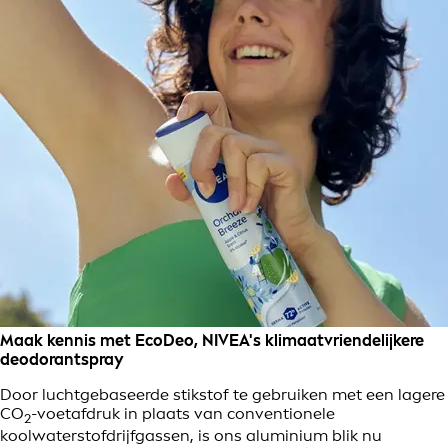
Maak kennis met EcoDeo, NIVEA's klimaatvriendelijkere
deodorantspray
Door luchtgebaseerde stikstof te gebruiken met een lagere
CO
-voetafdruk in plaats van conventionele
2
koolwaterstofdrijfgassen, is ons aluminium blik nu