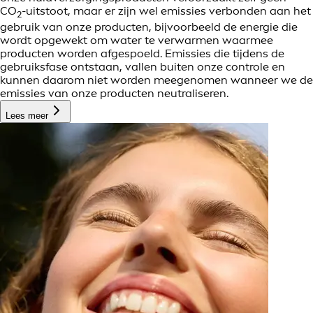
CO
-uitstoot, maar er zijn wel emissies verbonden aan het
2
gebruik van onze producten, bijvoorbeeld de energie die
wordt opgewekt om water te verwarmen waarmee
producten worden afgespoeld. Emissies die tijdens de
gebruiksfase ontstaan, vallen buiten onze controle en
kunnen daarom niet worden meegenomen wanneer we de
emissies van onze producten neutraliseren.
Lees meer