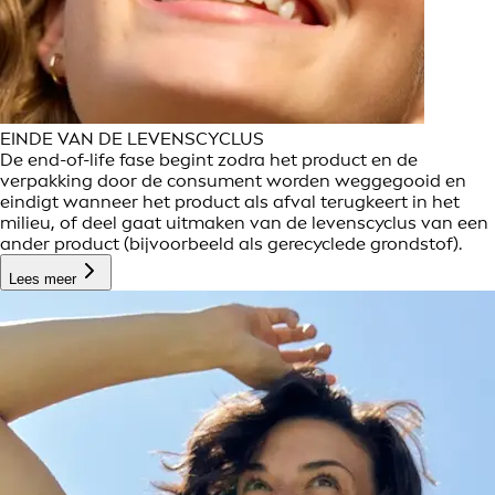
EINDE VAN DE LEVENSCYCLUS
De end-of-life fase begint zodra het product en de
verpakking door de consument worden weggegooid en
eindigt wanneer het product als afval terugkeert in het
milieu, of deel gaat uitmaken van de levenscyclus van een
ander product (bijvoorbeeld als gerecyclede grondstof).
Lees meer