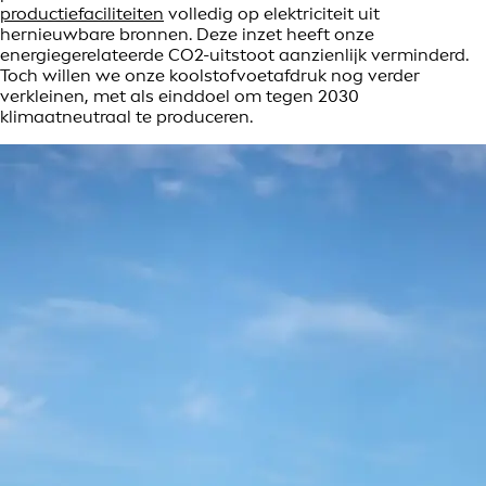
productiefaciliteiten
volledig op elektriciteit uit
hernieuwbare bronnen. Deze inzet heeft onze
energiegerelateerde CO2-uitstoot aanzienlijk verminderd.
Toch willen we onze koolstofvoetafdruk nog verder
verkleinen, met als einddoel om tegen 2030
klimaatneutraal te produceren.