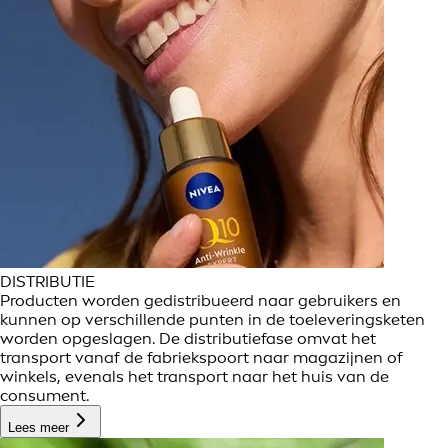
DISTRIBUTIE
Producten worden gedistribueerd naar gebruikers en
kunnen op verschillende punten in de toeleveringsketen
worden opgeslagen. De distributiefase omvat het
transport vanaf de fabriekspoort naar magazijnen of
winkels, evenals het transport naar het huis van de
consument.
Lees meer