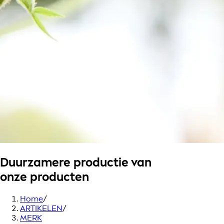
Duurzamere productie van
onze producten
Home
/
ARTIKELEN
/
MERK