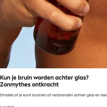
Kun je bruin worden achter glas?
Zonmythes ontkracht
Ontdek of je kunt bruinen of verbranden achter glas en l