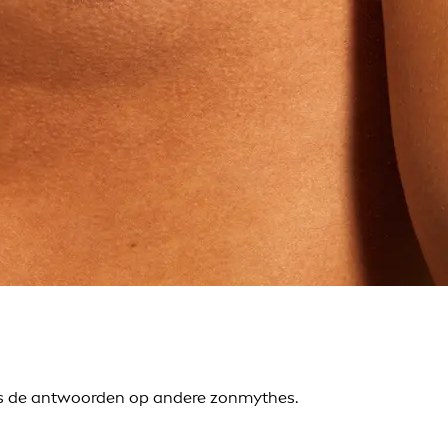
ees de antwoorden op andere zonmythes.