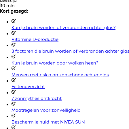
Leestijd
10 min
Kort gezegd:
Kun je bruin worden of verbranden achter glas?
Vitamine D-productie
3 factoren die bruin worden of verbranden achter gla
Kun je bruin worden door wolken heen?
Mensen met risico op zonschade achter glas
Feitenoverzicht
7 zonmythes ontkracht
Maatregelen voor zonveiligheid
Bescherm je huid met NIVEA SUN