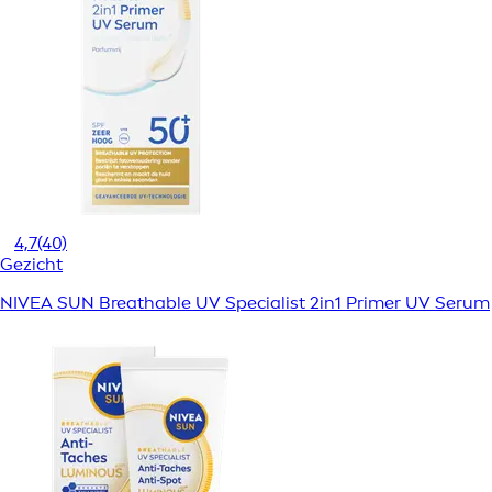
4,7
(40)
Gezicht
NIVEA SUN Breathable UV Specialist 2in1 Primer UV Serum