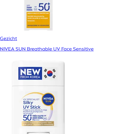
Gezicht
NIVEA SUN Breathable UV Face Sensitive