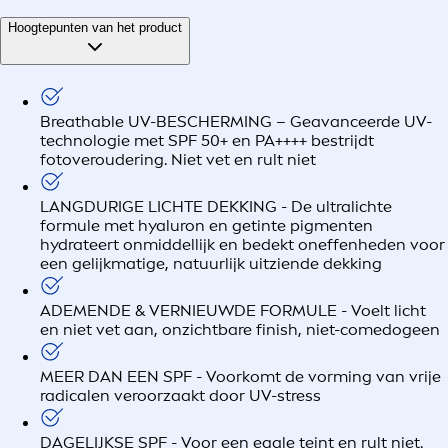
Hoogtepunten van het product
Breathable UV-BESCHERMING – Geavanceerde UV-
technologie met SPF 50+ en PA++++ bestrijdt
fotoveroudering. Niet vet en rult niet
LANGDURIGE LICHTE DEKKING - De ultralichte
formule met hyaluron en getinte pigmenten
hydrateert onmiddellijk en bedekt oneffenheden voor
een gelijkmatige, natuurlijk uitziende dekking
ADEMENDE & VERNIEUWDE FORMULE - Voelt licht
en niet vet aan, onzichtbare finish, niet-comedogeen
MEER DAN EEN SPF - Voorkomt de vorming van vrije
radicalen veroorzaakt door UV-stress
DAGELIJKSE SPF - Voor een egale teint en rult niet.