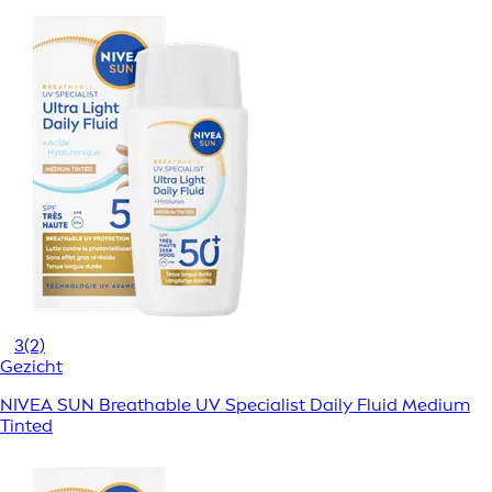
3
(2)
Gezicht
NIVEA SUN Breathable UV Specialist Daily Fluid Medium
Tinted