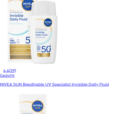
4,4
(29)
Gezicht
NIVEA SUN Breathable UV Specialist Invisible Daily Fluid