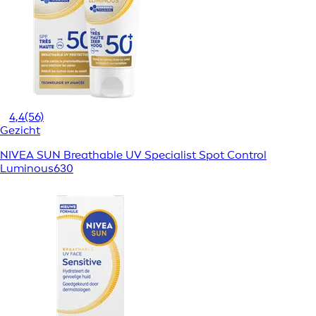
4,4
(56)
Gezicht
NIVEA SUN Breathable UV Specialist Spot Control
Luminous630