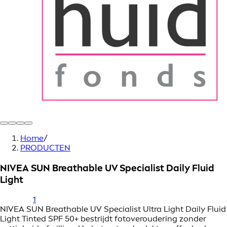
Home
/
PRODUCTEN
NIVEA SUN Breathable UV Specialist Daily Fluid
Light
1
NIVEA SUN Breathable UV Specialist Ultra Light Daily Fluid
Light Tinted SPF 50+ bestrijdt fotoveroudering zonder