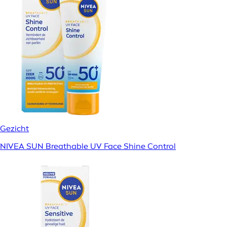
Gezicht
NIVEA SUN Breathable UV Face Shine Control