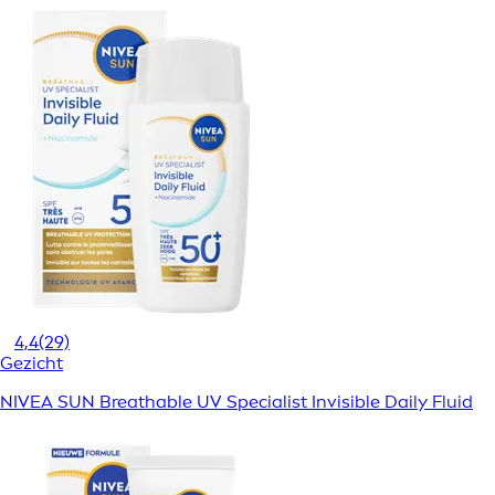
4,4
(29)
Gezicht
NIVEA SUN Breathable UV Specialist Invisible Daily Fluid