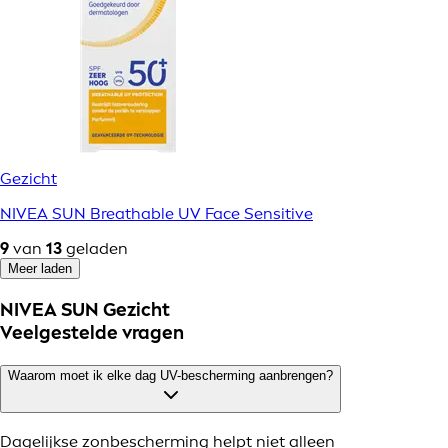
Gezicht
NIVEA SUN Breathable UV Face Sensitive
9
van
13
geladen
Meer laden
NIVEA SUN Gezicht
Veelgestelde vragen
Waarom moet ik elke dag UV-bescherming aanbrengen?
Dagelijkse zonbescherming helpt niet alleen