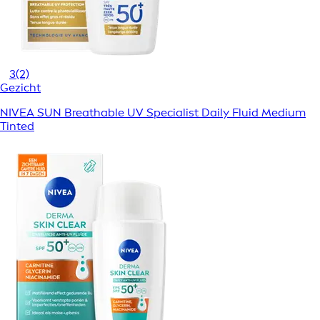
3
(2)
Gezicht
NIVEA SUN Breathable UV Specialist Daily Fluid Medium
Tinted