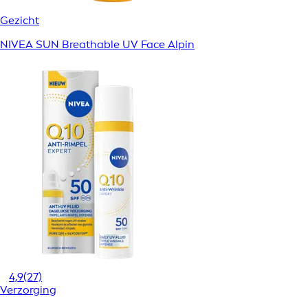
Gezicht
NIVEA SUN Breathable UV Face Alpin
4,9
(27)
Verzorging