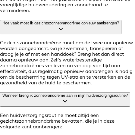
vroegtijdige huidveroudering en zonnebrand te
verminderen.
Hoe vaak moet ik gezichtszonnebrandcrème opnieuw aanbrengen?
Gezichtszonnebrandcrème moet om de twee uur opnieuw
worden aangebracht. Ga je zwemmen, transpireren of
droog je je af met een handdoek? Breng het dan direct
daarna opnieuw aan. Zelfs waterbestendige
zonnebrandcrèmes verliezen na verloop van tijd aan
effectiviteit, dus regelmatig opnieuw aanbrengen is nodig
om de bescherming tegen UV-stralen te versterken en de
gezondheid van de huid te beschermen.
Wanneer breng ik zonnebrandcrème aan in mijn huidverzorgingsroutine?
Een huidverzorgingsroutine moet altijd een
gezichtszonnebrandcrème bevatten, die je in deze
volgorde kunt aanbrengen: