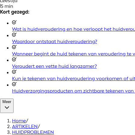
Leestijd
5 min
Kort gezegd:
Wat is huidveroudering en hoe verloopt het huidvero
Waardoor ontstaat huidveroudering?
Wanneer begint de huid tekenen van veroudering te 
Veroudert een vette huid langzamer?
Kun je tekenen van huidveroudering voorkomen of uit
Huidverzorgingsproducten om zichtbare tekenen van 
Meer
Home
/
ARTIKELEN
/
HUIDPROBLEMEN