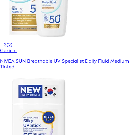
3
(2)
Gezicht
NIVEA SUN Breathable UV Specialist Daily Fluid Medium
Tinted