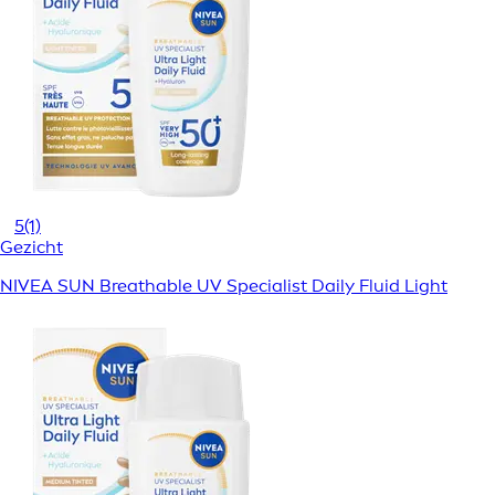
5
(1)
Gezicht
NIVEA SUN Breathable UV Specialist Daily Fluid Light