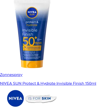
Zonnespray
NIVEA SUN Protect & Hydrate Invisible Finish 150ml