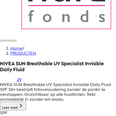
Home
/
PRODUCTEN
NIVEA SUN Breathable UV Specialist Invisible
Daily Fluid
29
NIVEA SUN Breathable UV Specialist Invisible Daily Fluid
SPF 50+ bestrijdt fotoveroudering zonder de poriën te
verstoppen. Onzichtbaar op alle huidtinten. Trekt
onmiddellijk in zonder wit residu.
Lees meer
SPF