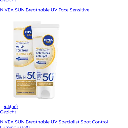
NIVEA SUN Breathable UV Face Sensitive
4,4
(56)
Gezicht
NIVEA SUN Breathable UV Specialist Spot Control
Luminous630