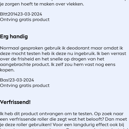
je zorgen hoeft te maken over vlekken.
Bltt2014
23-03-2024
Ontving gratis product
Erg handig
Normaal gesproken gebruik ik deodorant maar omdat ik
deze mocht testen heb ik deze nu ingebruik. Ik ben verrast
over de frisheid en het snelle op drogen van het
aangebrachte product. Ik zelf zou hem vast nog eens
kopen.
Bas!
23-03-2024
Ontving gratis product
Verfrissend!
Ik heb dit product ontvangen om te testen. Op zoek naar
een verfrissende roller die zegt wat het belooft? Dan moet
je deze roller gebruiken! Voor een langdurig effect ook bij