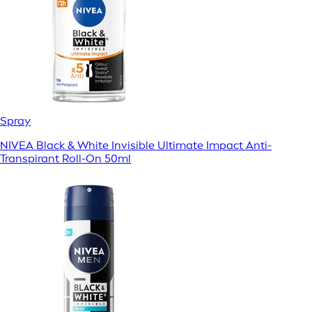
Spray
NIVEA Black & White Invisible Ultimate Impact Anti-
Transpirant Roll-On 50ml