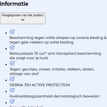
informatie
Hoogtepunten van het product
Bescherming tegen witte strepen op zwarte kleding &
tegen gele vlekken op witte kleding.
Betrouwbare 72 uur* anti-transpirant bescherming
die zorgt voor je huid.
Tegen: geurtjes, zweet, irritatie, vlekken, resten,
slijtage van stof
DERMA 72H ACTIVE PROTECTION
Huidverdraagzaamheid dermatologisch bewezen