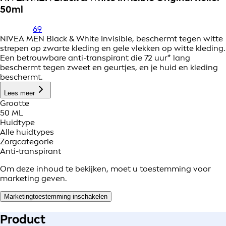
50ml
69
NIVEA MEN Black & White Invisible, beschermt tegen witte
strepen op zwarte kleding en gele vlekken op witte kleding.
Een betrouwbare anti-transpirant die 72 uur* lang
beschermt tegen zweet en geurtjes, en je huid en kleding
beschermt.
Lees meer
Grootte
50 ML
Huidtype
Alle huidtypes
Zorgcategorie
Anti-transpirant
Om deze inhoud te bekijken, moet u toestemming voor
marketing geven.
Marketingtoestemming inschakelen
Product