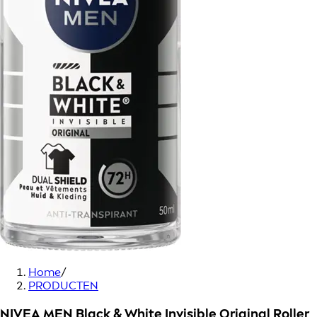
Home
/
PRODUCTEN
NIVEA MEN Black & White Invisible Original Roller