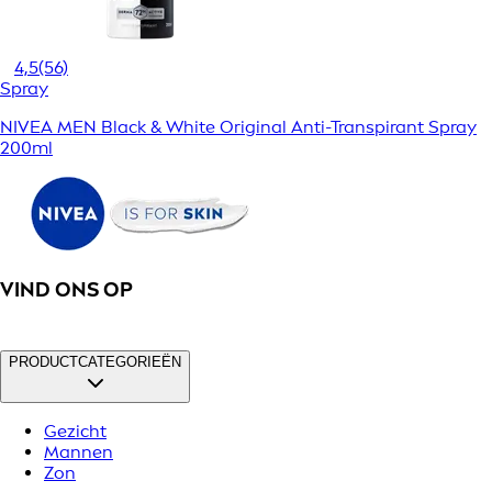
4,5
(56)
Spray
NIVEA MEN Black & White Original Anti-Transpirant Spray
200ml
VIND ONS OP
PRODUCTCATEGORIEËN
Gezicht
Mannen
Zon