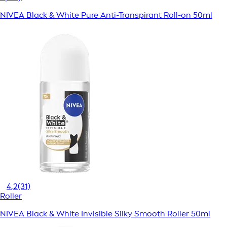
NIVEA Black & White Pure Anti-Transpirant Roll-on 50ml
4,2
(31)
Roller
NIVEA Black & White Invisible Silky Smooth Roller 50ml