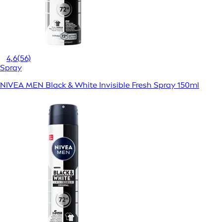
4,6
(56)
Spray
NIVEA MEN Black & White Invisible Fresh Spray 150ml