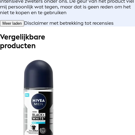
intensieve zweters onder ons. De geur van het product viel
mij persoonlijk wat tegen, maar dat is geen reden om het
niet te kopen en te gebruiken
Disclaimer met betrekking tot recensies
Meer laden
Vergelijkbare
producten