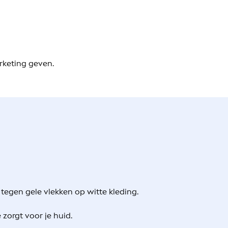
rketing geven.
tegen gele vlekken op witte kleding.
zorgt voor je huid.