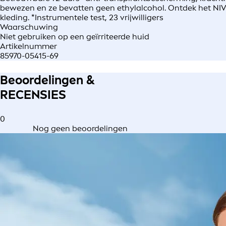
bewezen en ze bevatten geen ethylalcohol. Ontdek het NIVEA
kleding. *Instrumentele test, 23 vrijwilligers
Waarschuwing
Niet gebruiken op een geïrriteerde huid
Artikelnummer
85970-05415-69
Beoordelingen &
RECENSIES
0
Nog geen beoordelingen