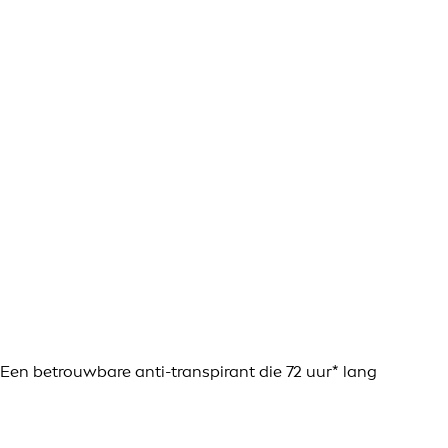
 Een betrouwbare anti-transpirant die 72 uur* lang