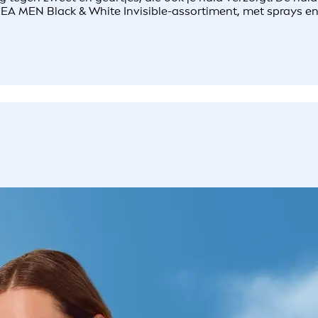
 MEN Black & White Invisible-assortiment, met sprays en ro