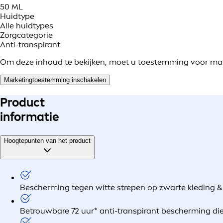
50 ML
Huidtype
Alle huidtypes
Zorgcategorie
Anti-transpirant
Om deze inhoud te bekijken, moet u toestemming voor ma
Marketingtoestemming inschakelen
Product
informatie
Hoogtepunten van het product
Bescherming tegen witte strepen op zwarte kleding & 
Betrouwbare 72 uur* anti-transpirant bescherming die 