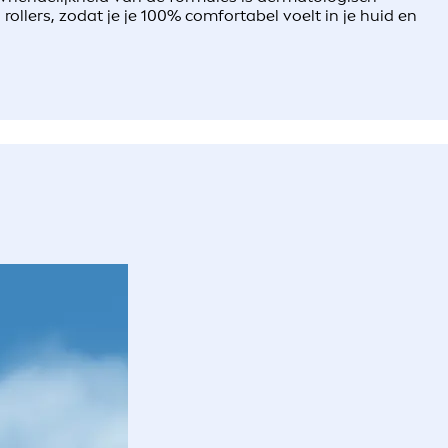
llers, zodat je je 100% comfortabel voelt in je huid en