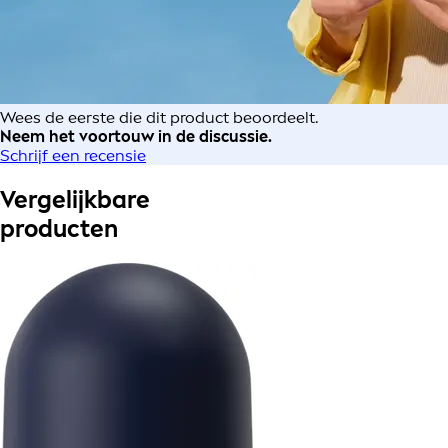
Wees de eerste die dit product beoordeelt.
Neem het voortouw in de discussie.
Schrijf een recensie
Vergelijkbare
producten