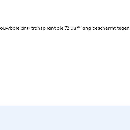
trouwbare anti-transpirant die 72 uur* lang beschermt tegen