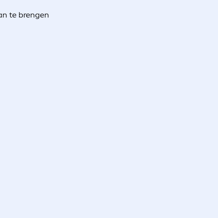
an te brengen