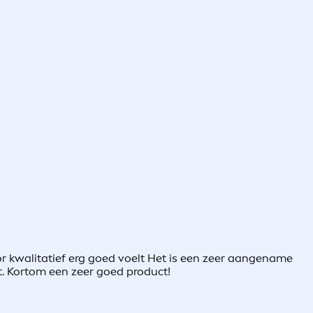
r kwalitatief erg goed voelt Het is een zeer aangename
t. Kortom een zeer goed product!