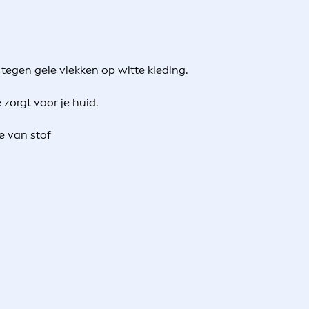
tegen gele vlekken op witte kleding.
zorgt voor je huid.
ge van stof