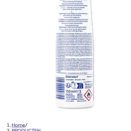
Home
/
PRODUCTEN