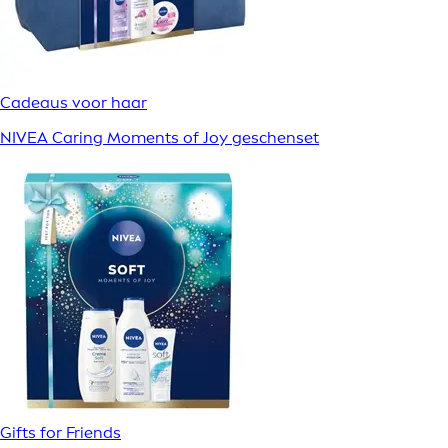
Cadeaus voor haar
NIVEA Caring Moments of Joy geschenset
Gifts for Friends