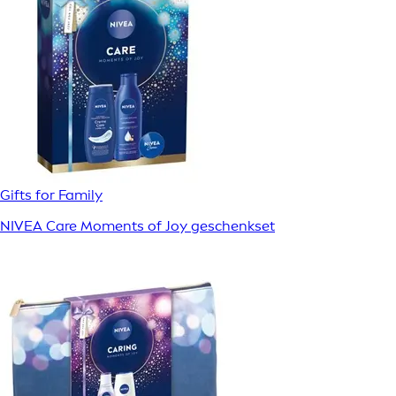
Gifts for Family
NIVEA Care Moments of Joy geschenkset