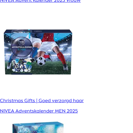
NIVEA Advent Kalender 2025 Vrouw
Christmas Gifts | Goed verzorgd haar
NIVEA Adventskalender MEN 2025