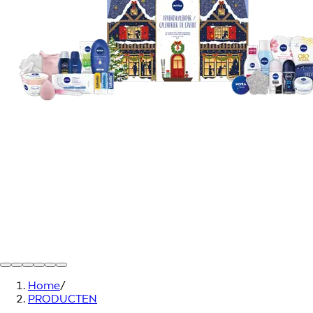
Home
/
PRODUCTEN