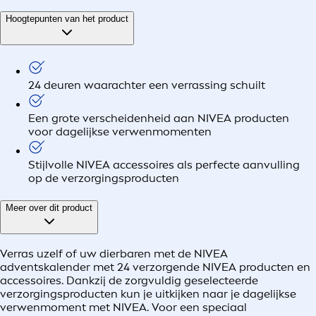
Hoogtepunten van het product
24 deuren waarachter een verrassing schuilt
Een grote verscheidenheid aan NIVEA producten
voor dagelijkse verwenmomenten
Stijlvolle NIVEA accessoires als perfecte aanvulling
op de verzorgingsproducten
Meer over dit product
Verras uzelf of uw dierbaren met de NIVEA
adventskalender met 24 verzorgende NIVEA producten en
accessoires. Dankzij de zorgvuldig geselecteerde
verzorgingsproducten kun je uitkijken naar je dagelijkse
verwenmoment met NIVEA. Voor een speciaal