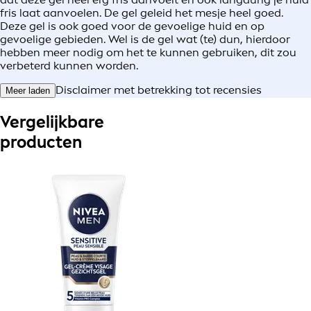
fris laat aanvoelen. De gel geleid het mesje heel goed.
Deze gel is ook goed voor de gevoelige huid en op
gevoelige gebieden. Wel is de gel wat (te) dun, hierdoor
hebben meer nodig om het te kunnen gebruiken, dit zou
verbeterd kunnen worden.
Disclaimer met betrekking tot recensies
Meer laden
Vergelijkbare
producten