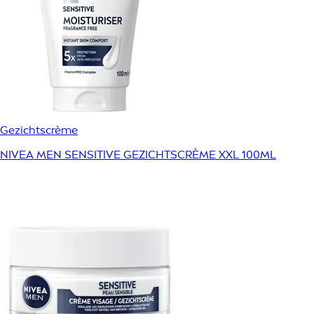
Gezichtscrème
NIVEA MEN SENSITIVE GEZICHTSCRÈME XXL 100ML