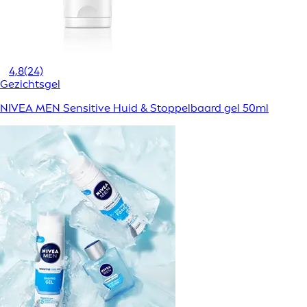
4,8
(24)
Gezichtsgel
NIVEA MEN Sensitive Huid & Stoppelbaard gel 50ml