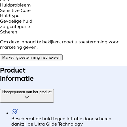
Huidprobleem
Sensitive Care
Huidtype
Gevoelige huid
Zorgcategorie
Scheren
Om deze inhoud te bekijken, moet u toestemming voor
marketing geven.
Marketingtoestemming inschakelen
Product
informatie
Hoogtepunten van het product
Beschermt de huid tegen irritatie door scheren
dankzij de Ultra Glide Technology