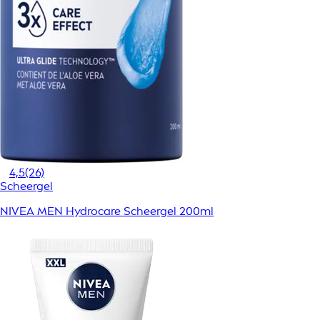
4,5
(26)
Scheergel
NIVEA MEN Hydrocare Scheergel 200ml