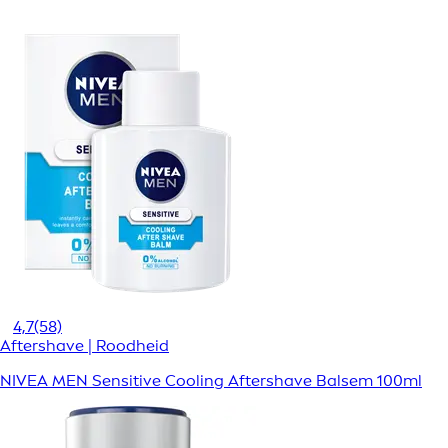
4,7
(58)
Aftershave | Roodheid
NIVEA MEN Sensitive Cooling Aftershave Balsem 100ml