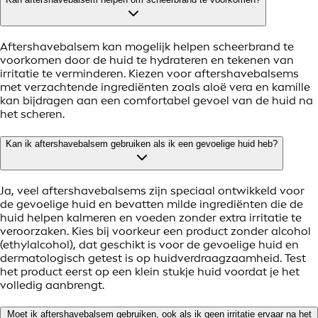
Aftershavebalsem kan mogelijk helpen scheerbrand te
voorkomen door de huid te hydrateren en tekenen van
irritatie te verminderen. Kiezen voor aftershavebalsems
met verzachtende ingrediënten zoals aloë vera en kamille
kan bijdragen aan een comfortabel gevoel van de huid na
het scheren.
Kan ik aftershavebalsem gebruiken als ik een gevoelige huid heb?
Ja, veel aftershavebalsems zijn speciaal ontwikkeld voor
de gevoelige huid en bevatten milde ingrediënten die de
huid helpen kalmeren en voeden zonder extra irritatie te
veroorzaken. Kies bij voorkeur een product zonder alcohol
(ethylalcohol), dat geschikt is voor de gevoelige huid en
dermatologisch getest is op huidverdraagzaamheid. Test
het product eerst op een klein stukje huid voordat je het
volledig aanbrengt.
Moet ik aftershavebalsem gebruiken, ook als ik geen irritatie ervaar na het