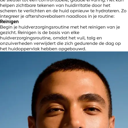
helpen zichtbare tekenen van huidirritatie door het
scheren te verlichten en de huid opnieuw te hydrateren. Zo
integreer je aftershavebalsem naadloos in je routine:
Reinigen
Begin je huidverzorgingsroutine met het reinigen van je
gezicht. Reinigen is de basis van elke
huidverzorgingsroutine, omdat het vuil, talg en
onzuiverheden verwijdert die zich gedurende de dag op
het huidoppervlak hebben opgebouwd.