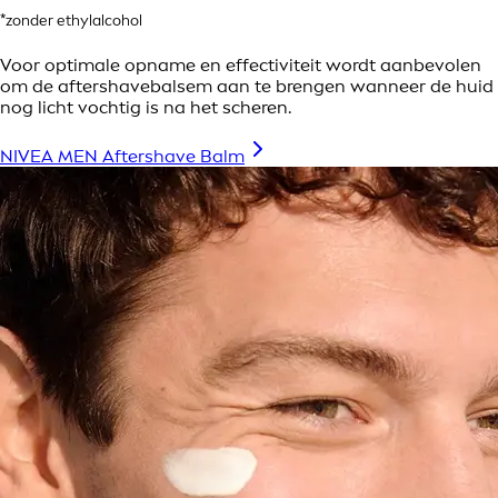
*zonder ethylalcohol
Voor optimale opname en effectiviteit wordt aanbevolen
om de aftershavebalsem aan te brengen wanneer de huid
nog licht vochtig is na het scheren.
NIVEA MEN Aftershave Balm