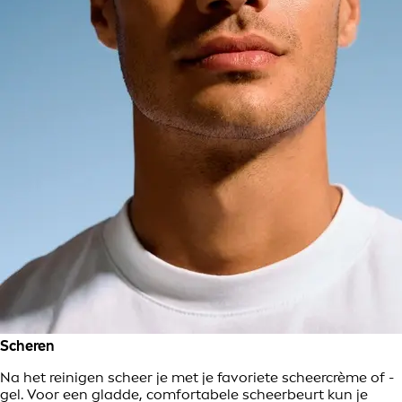
Scheren
Na het reinigen scheer je met je favoriete scheercrème of -
gel. Voor een gladde, comfortabele scheerbeurt kun je