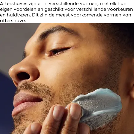
Aftershaves zijn er in verschillende vormen, met elk hun
eigen voordelen en geschikt voor verschillende voorkeuren
en huidtypen. Dit zijn de meest voorkomende vormen van
aftershave: