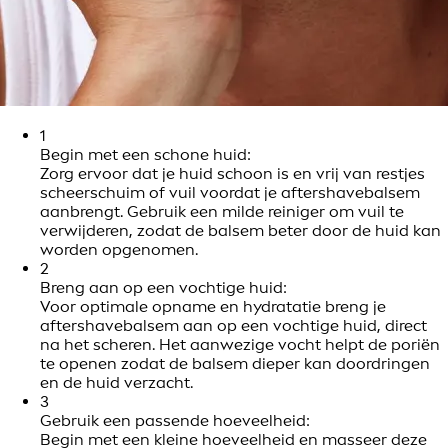
1
Begin met een schone huid:
Zorg ervoor dat je huid schoon is en vrij van restjes
scheerschuim of vuil voordat je aftershavebalsem
aanbrengt. Gebruik een milde reiniger om vuil te
verwijderen, zodat de balsem beter door de huid kan
worden opgenomen.
2
Breng aan op een vochtige huid:
Voor optimale opname en hydratatie breng je
aftershavebalsem aan op een vochtige huid, direct
na het scheren. Het aanwezige vocht helpt de poriën
te openen zodat de balsem dieper kan doordringen
en de huid verzacht.
3
Gebruik een passende hoeveelheid:
Begin met een kleine hoeveelheid en masseer deze