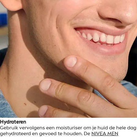
Hydrateren
Gebruik vervolgens een moisturiser om je huid de hele dag
gehydrateerd en gevoed te houden. De
NIVEA MEN