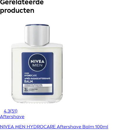
Gerelateerde
producten
4,3
(51)
Aftershave
NIVEA MEN HYDROCARE Aftershave Balm 100ml