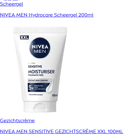
Scheergel
NIVEA MEN Hydrocare Scheergel 200ml
Gezichtscrème
NIVEA MEN SENSITIVE GEZICHTSCRÈME XXL 100ML