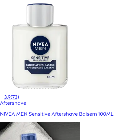
3,9
(73)
Aftershave
NIVEA MEN Sensitive Aftershave Balsem 100ML