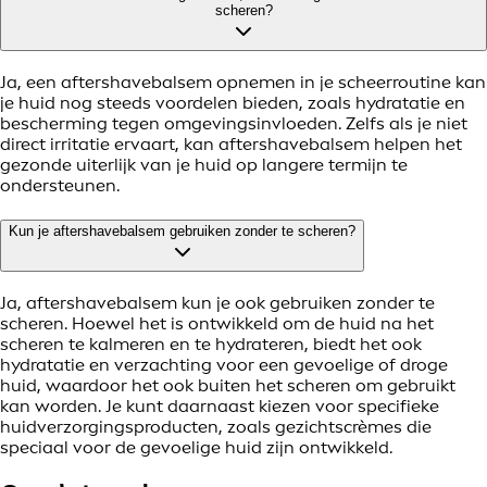
scheren?
Ja, een aftershavebalsem opnemen in je scheerroutine kan
je huid nog steeds voordelen bieden, zoals hydratatie en
bescherming tegen omgevingsinvloeden. Zelfs als je niet
direct irritatie ervaart, kan aftershavebalsem helpen het
gezonde uiterlijk van je huid op langere termijn te
ondersteunen.
Kun je aftershavebalsem gebruiken zonder te scheren?
Ja, aftershavebalsem kun je ook gebruiken zonder te
scheren. Hoewel het is ontwikkeld om de huid na het
scheren te kalmeren en te hydrateren, biedt het ook
hydratatie en verzachting voor een gevoelige of droge
huid, waardoor het ook buiten het scheren om gebruikt
kan worden. Je kunt daarnaast kiezen voor specifieke
huidverzorgingsproducten, zoals gezichtscrèmes die
speciaal voor de gevoelige huid zijn ontwikkeld.