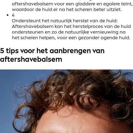
aftershavebalsem voor een gladdere en egalere teint,
waardoor de huid er na het scheren beter uitziet.
4
Ondersteunt het natuurlijk herstel van de huid:
Aftershavebalsem kan het herstelproces van de huid
ondersteunen en zo de natuurlijke vernieuwing na
het scheren helpen, voor een gezonder ogende huid.
5 tips voor het aanbrengen van
aftershavebalsem