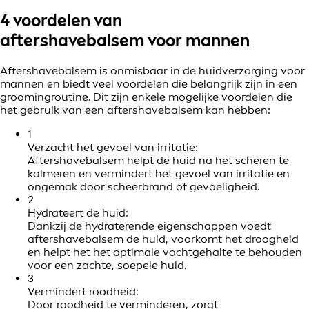
4 voordelen van
aftershavebalsem voor mannen
Aftershavebalsem is onmisbaar in de huidverzorging voor
mannen en biedt veel voordelen die belangrijk zijn in een
groomingroutine. Dit zijn enkele mogelijke voordelen die
het gebruik van een aftershavebalsem kan hebben:
1
Verzacht het gevoel van irritatie:
Aftershavebalsem helpt de huid na het scheren te
kalmeren en vermindert het gevoel van irritatie en
ongemak door scheerbrand of gevoeligheid.
2
Hydrateert de huid:
Dankzij de hydraterende eigenschappen voedt
aftershavebalsem de huid, voorkomt het droogheid
en helpt het het optimale vochtgehalte te behouden
voor een zachte, soepele huid.
3
Vermindert roodheid:
Door roodheid te verminderen, zorgt