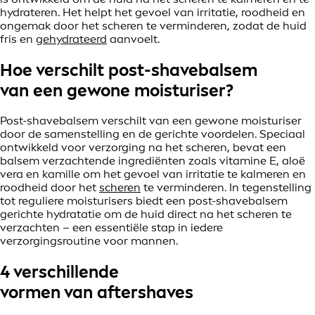
hydrateren. Het helpt het gevoel van irritatie, roodheid en
ongemak door het scheren te verminderen, zodat de huid
fris en
gehydrateerd
aanvoelt.
Hoe verschilt post-shavebalsem
van een gewone moisturiser?
Post-shavebalsem verschilt van een gewone moisturiser
door de samenstelling en de gerichte voordelen. Speciaal
ontwikkeld voor verzorging na het scheren, bevat een
balsem verzachtende ingrediënten zoals vitamine E, aloë
vera en kamille om het gevoel van irritatie te kalmeren en
roodheid door het
scheren
te verminderen. In tegenstelling
tot reguliere moisturisers biedt een post-shavebalsem
gerichte hydratatie om de huid direct na het scheren te
verzachten – een essentiële stap in iedere
verzorgingsroutine voor mannen.
4 verschillende
vormen van aftershaves