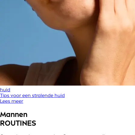
huid
Tips voor een stralende huid
Lees meer
Mannen
ROUTINES