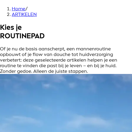
Home
/
ARTIKELEN
Kies je
ROUTINEPAD
Of je nu de basis aanscherpt, een mannenroutine
opbouwt of je flow van douche tot huidverzorging
verbetert: deze geselecteerde artikelen helpen je een
routine te vinden die past bij je leven – en bij je huid.
Zonder gedoe. Alleen de juiste stappen.