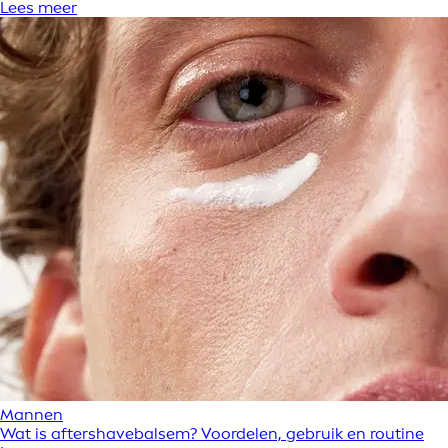
Lees meer
Mannen
Wat is aftershavebalsem? Voordelen, gebruik en routine