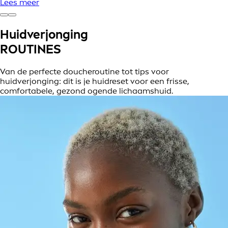
Lees meer
Huidverjonging
ROUTINES
Van de perfecte doucheroutine tot tips voor
huidverjonging: dit is je huidreset voor een frisse,
comfortabele, gezond ogende lichaamshuid.