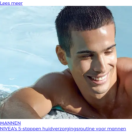
Lees meer
MANNEN
NIVEA’s 5-stappen huidverzorgingsroutine voor mannen