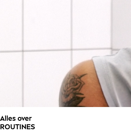
Alles over
ROUTINES