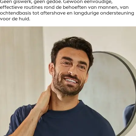
Geen giswerk, geen gedoe. Gewoon eenvoudige,
effectieve routines rond de behoeften van mannen, van
ochtendbasis tot aftershave en langdurige ondersteuning
voor de huid.