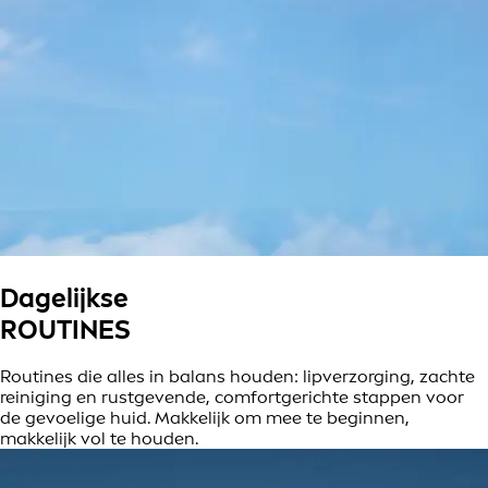
Dagelijkse
ROUTINES
Routines die alles in balans houden: lipverzorging, zachte
reiniging en rustgevende, comfortgerichte stappen voor
de gevoelige huid. Makkelijk om mee te beginnen,
makkelijk vol te houden.