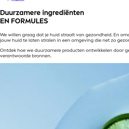
Duurzamere ingrediënten
EN FORMULES
We willen graag dat je huid straalt van gezondheid. En om
jouw huid te laten stralen in een omgeving die net zo gezon
Ontdek hoe we duurzamere producten ontwikkelen door geb
verantwoorde bronnen.