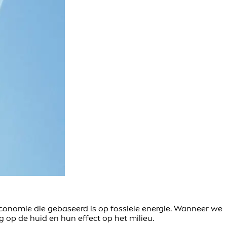
conomie die gebaseerd is op fossiele energie. Wanneer we
 op de huid en hun effect op het milieu.