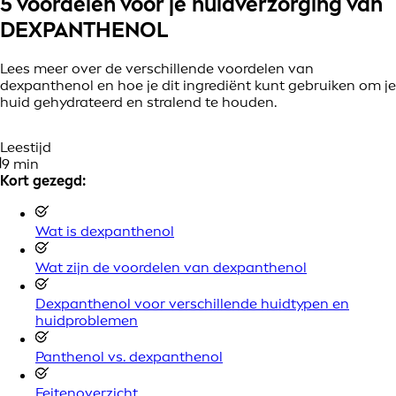
5 voordelen voor je huidverzorging van
DEXPANTHENOL
Lees meer over de verschillende voordelen van
dexpanthenol en hoe je dit ingrediënt kunt gebruiken om je
huid gehydrateerd en stralend te houden.
Leestijd
9 min
Kort gezegd:
Wat is dexpanthenol
Wat zijn de voordelen van dexpanthenol
Dexpanthenol voor verschillende huidtypen en
huidproblemen
Panthenol vs. dexpanthenol
Feitenoverzicht