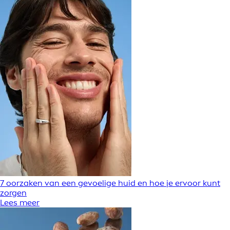
7 oorzaken van een gevoelige huid en hoe je ervoor kunt
zorgen
Lees meer