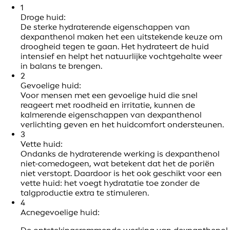
1
Droge huid:
De sterke hydraterende eigenschappen van
dexpanthenol maken het een uitstekende keuze om
droogheid tegen te gaan. Het hydrateert de huid
intensief en helpt het natuurlijke vochtgehalte weer
in balans te brengen.
2
Gevoelige huid:
Voor mensen met een gevoelige huid die snel
reageert met roodheid en irritatie, kunnen de
kalmerende eigenschappen van dexpanthenol
verlichting geven en het huidcomfort ondersteunen.
3
Vette huid:
Ondanks de hydraterende werking is dexpanthenol
niet-comedogeen, wat betekent dat het de poriën
niet verstopt. Daardoor is het ook geschikt voor een
vette huid: het voegt hydratatie toe zonder de
talgproductie extra te stimuleren.
4
Acnegevoelige huid: