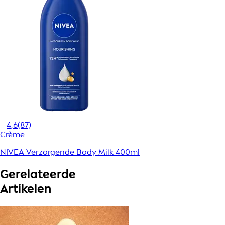
4,6
(87)
Crème
NIVEA Verzorgende Body Milk 400ml
Gerelateerde
Artikelen