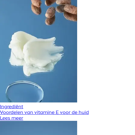
Ingrediënt
Voordelen van vitamine E voor de huid
Lees meer