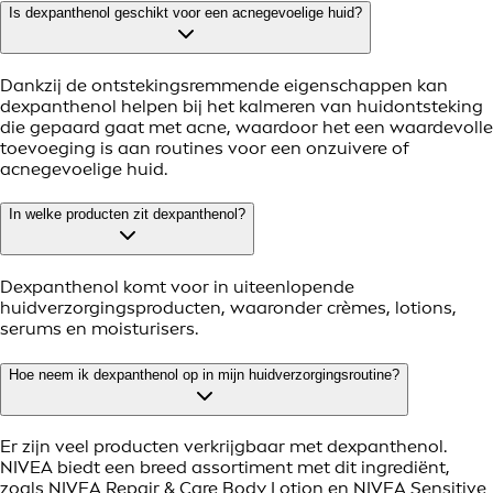
Is dexpanthenol geschikt voor een acnegevoelige huid?
Dankzij de ontstekingsremmende eigenschappen kan
dexpanthenol helpen bij het kalmeren van huidontsteking
die gepaard gaat met acne, waardoor het een waardevolle
toevoeging is aan routines voor een onzuivere of
acnegevoelige huid.
In welke producten zit dexpanthenol?
Dexpanthenol komt voor in uiteenlopende
huidverzorgingsproducten, waaronder crèmes, lotions,
serums en moisturisers.
Hoe neem ik dexpanthenol op in mijn huidverzorgingsroutine?
Er zijn veel producten verkrijgbaar met dexpanthenol.
NIVEA biedt een breed assortiment met dit ingrediënt,
zoals NIVEA Repair & Care Body Lotion en NIVEA Sensitive