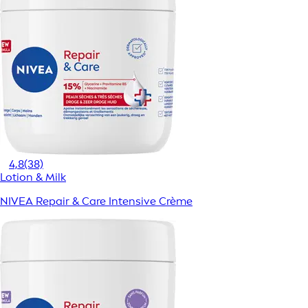
4,8
(38)
Lotion & Milk
NIVEA Repair & Care Intensive Crème