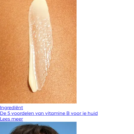
Ingrediënt
De 5 voordelen van vitamine B voor je huid
Lees meer