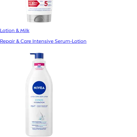
Lotion & Milk
Repair & Care Intensive Serum-Lotion