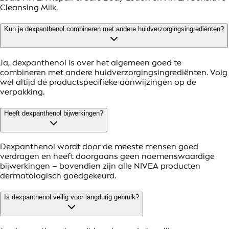
Cleansing Milk.
Kun je dexpanthenol combineren met andere huidverzorgingsingrediënten?
Ja, dexpanthenol is over het algemeen goed te
combineren met andere huidverzorgingsingrediënten. Volg
wel altijd de productspecifieke aanwijzingen op de
verpakking.
Heeft dexpanthenol bijwerkingen?
Dexpanthenol wordt door de meeste mensen goed
verdragen en heeft doorgaans geen noemenswaardige
bijwerkingen – bovendien zijn alle NIVEA producten
dermatologisch goedgekeurd.
Is dexpanthenol veilig voor langdurig gebruik?