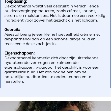
Toepassing:
Dexpanthenol wordt veel gebruikt in verschillende
huidverzorgingsproducten, zoals crèmes, lotions,
serums en moisturisers. Het is daarmee een veelzijdig
ingrediënt voor zowel het gezicht als het lichaam.
Gebruik:
Meestal breng je een kleine hoeveelheid crème met
dexpanthenol aan op een schone, droge huid en
masseer je deze zachtjes in.
Eigenschappen:
Dexpanthenol kenmerkt zich door zijn uitstekende
hydraterende vermogen en kalmerende
eigenschappen, waardoor het geschikt is voor een
geïrriteerde huid. Het kan ook helpen om de
natuurlijke huidbarrière te ondersteunen en te
herstellen.