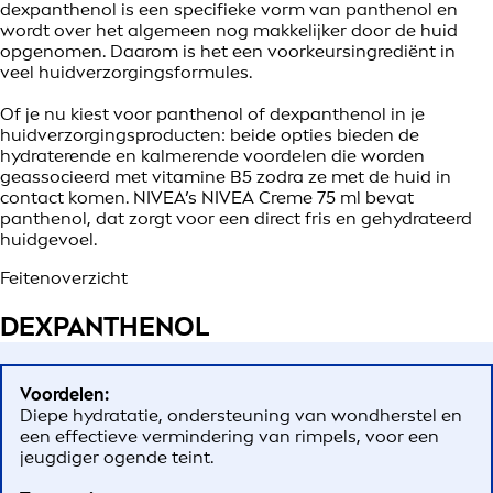
dexpanthenol is een specifieke vorm van panthenol en
wordt over het algemeen nog makkelijker door de huid
opgenomen. Daarom is het een voorkeursingrediënt in
veel huidverzorgingsformules.
Of je nu kiest voor panthenol of dexpanthenol in je
huidverzorgingsproducten: beide opties bieden de
hydraterende en kalmerende voordelen die worden
geassocieerd met vitamine B5 zodra ze met de huid in
contact komen. NIVEA’s NIVEA Creme 75 ml bevat
panthenol, dat zorgt voor een direct fris en gehydrateerd
huidgevoel.
Feitenoverzicht
DEXPANTHENOL
Voordelen:
Diepe hydratatie, ondersteuning van wondherstel en
een effectieve vermindering van rimpels, voor een
jeugdiger ogende teint.