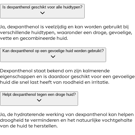
Is dexpanthenol geschikt voor alle huidtypen?
Ja, dexpanthenol is veelzijdig en kan worden gebruikt bij
verschillende huidtypen, waaronder een droge, gevoelige,
vette en gecombineerde huid.
Kan dexpanthenol op een gevoelige huid worden gebruikt?
Dexpanthenol staat bekend om zijn kalmerende
eigenschappen en is daardoor geschikt voor een gevoelige
huid die snel last heeft van roodheid en irritatie.
Helpt dexpanthenol tegen een droge huid?
Ja, de hydraterende werking van dexpanthenol kan helpen
droogheid te verminderen en het natuurlijke vochtgehalte
van de huid te herstellen.