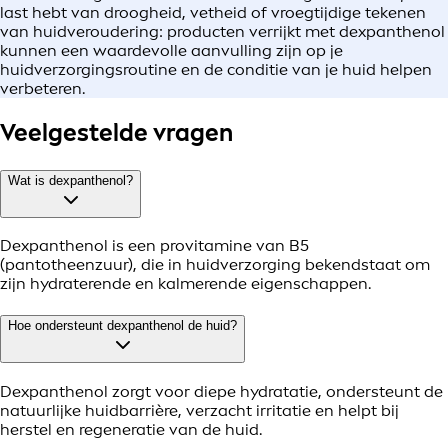
last hebt van droogheid, vetheid of vroegtijdige tekenen
van huidveroudering: producten verrijkt met dexpanthenol
kunnen een waardevolle aanvulling zijn op je
huidverzorgingsroutine en de conditie van je huid helpen
verbeteren.
Veelgestelde vragen
Wat is dexpanthenol?
Dexpanthenol is een provitamine van B5
(pantotheenzuur), die in huidverzorging bekendstaat om
zijn hydraterende en kalmerende eigenschappen.
Hoe ondersteunt dexpanthenol de huid?
Dexpanthenol zorgt voor diepe hydratatie, ondersteunt de
natuurlijke huidbarrière, verzacht irritatie en helpt bij
herstel en regeneratie van de huid.