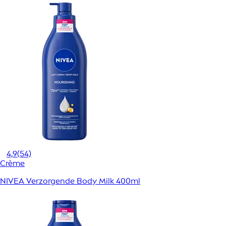
4,9
(54)
Crème
NIVEA Verzorgende Body Milk 400ml