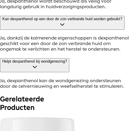
Ja, dexpanthenol wordt beschouwd als veilig voor
langdurig gebruik in huidverzorgingsproducten.
Kan dexpanthenol op een door de zon verbrande huid worden gebruikt?
Ja, dankzij de kalmerende eigenschappen is dexpanthenol
geschikt voor een door de zon verbrande huid om
ongemak te verlichten en het herstel te ondersteunen.
Helpt dexpanthenol bij wondgenezing?
Ja, dexpanthenol kan de wondgenezing ondersteunen
door de celvernieuwing en weefselherstel te stimuleren.
Gerelateerde
Producten