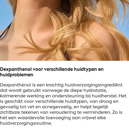
Dexpanthenol voor verschillende huidtypen en
huidproblemen
Dexpanthenol is een krachtig huidverzorgingsingrediënt
dat wordt gebruikt vanwege de diepe hydratatie,
kalmerende werking en ondersteuning bij huidherstel. Het
is geschikt voor verschillende huidtypen, van droog en
gevoelig tot vet en acnegevoelig, en helpt tegelijk
zichtbare tekenen van veroudering te verminderen. Zo is
het een waardevolle toevoeging aan vrijwel elke
huidverzorgingsroutine.