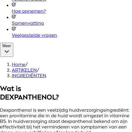
Hoe opnemen?
Samenvatting
Veelgestelde vragen
Meer
Home
/
ARTIKELEN
/
INGREDIËNTEN
Wat is
DEXPANTHENOL?
Dexpanthenol is een veelzijdig huidverzorgingsingrediënt:
een provitamine die in de huid wordt omgezet in vitamine
B5. In huidverzorging staat dexpanthenol bekend om zijn
effectiviteit bij het verminderen van symptomen van een