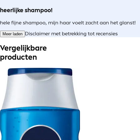
heerlijke shampoo!
hele fijne shampoo, mijn haar voelt zacht aan het glanst!
Disclaimer met betrekking tot recensies
Meer laden
Vergelijkbare
producten