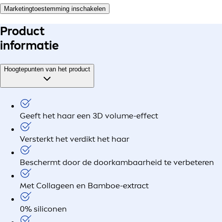
Marketingtoestemming inschakelen
Product
informatie
Hoogtepunten van het product
Geeft het haar een 3D volume-effect
Versterkt het verdikt het haar
Beschermt door de doorkambaarheid te verbeteren
Met Collageen en Bamboe-extract
0% siliconen