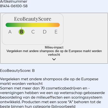
Artikelnummer
81414-06100-58
Milieu-impact
Vergeleken met andere shampoos die op de Europese markt worden
verkocht
EcoBeautyScore:
B
Vergeleken met andere shampoos die op de Europese
markt worden verkocht
Samen met meer dan 70 cosmeticabedrijven en -
verenigingen hebben we een op wetenschap gebaseerde
beoordeling van de milieueffecten een scoringssysteem
ontwikkeld. Producten met een score “A” behoren tot de
beste binnen hun categorie (bijvoorbeeld