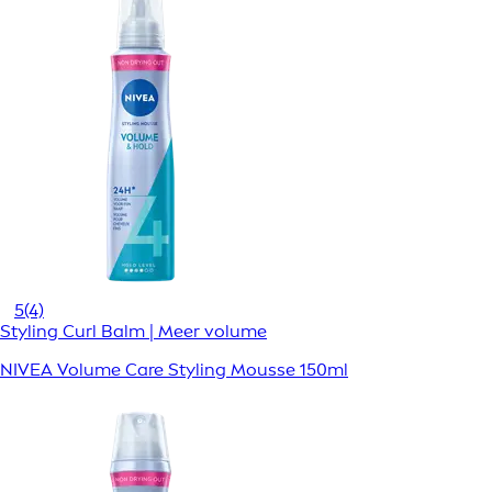
5
(4)
Styling Curl Balm | Meer volume
NIVEA Volume Care Styling Mousse 150ml