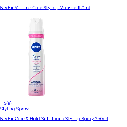
NIVEA Volume Care Styling Mousse 150ml
5
(8)
Styling Spray
NIVEA Care & Hold Soft Touch Styling Spray 250ml