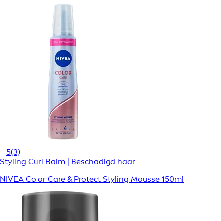
5
(3)
Styling Curl Balm | Beschadigd haar
NIVEA Color Care & Protect Styling Mousse 150ml