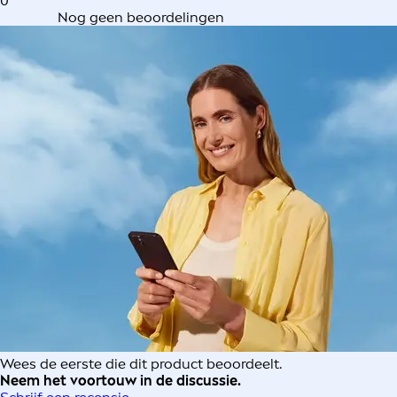
0
Nog geen beoordelingen
Wees de eerste die dit product beoordeelt.
Neem het voortouw in de discussie.