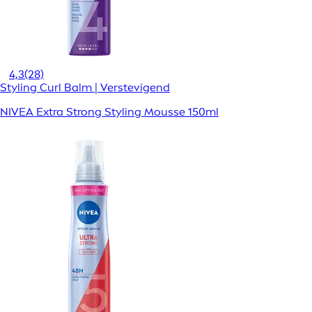
4,3
(28)
Styling Curl Balm | Verstevigend
NIVEA Extra Strong Styling Mousse 150ml