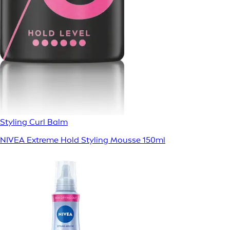
Styling Curl Balm
NIVEA Extreme Hold Styling Mousse 150ml