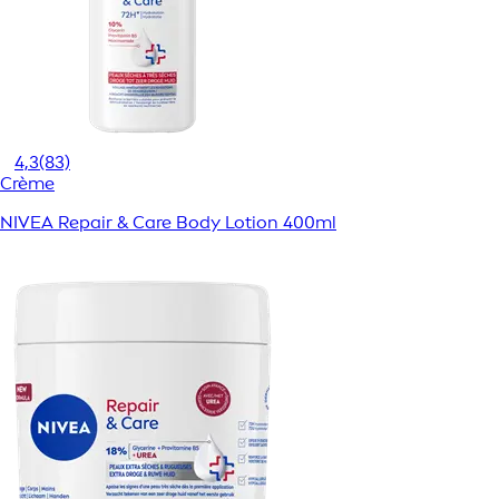
4,3
(83)
Crème
NIVEA Repair & Care Body Lotion 400ml