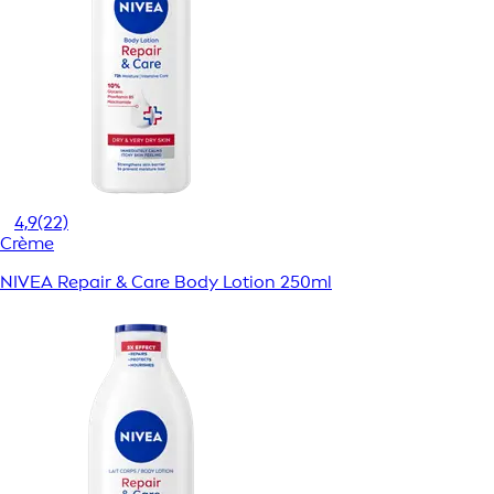
4,9
(22)
Crème
NIVEA Repair & Care Body Lotion 250ml