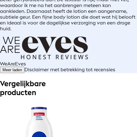
waardoor ik me na het aanbrengen meteen kan
aankleden. Daarnaast heeft de lotion een aangename,
subtiele geur. Een fijne body lotion die doet wat hij belooft
en ideaal is voor de dagelijkse verzorging van een droge
huid.
WeAreEves
Disclaimer met betrekking tot recensies
Meer laden
Vergelijkbare
producten