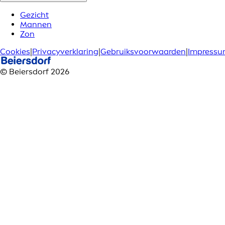
Gezicht
Mannen
Zon
Cookies
|
Privacyverklaring
|
Gebruiksvoorwaarden
|
Impress
© Beiersdorf 2026