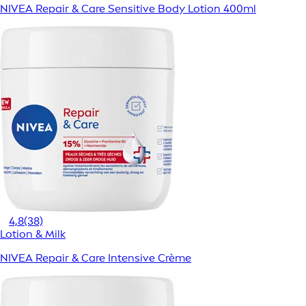
NIVEA Repair & Care Sensitive Body Lotion 400ml
4,8
(38)
Lotion & Milk
NIVEA Repair & Care Intensive Crème