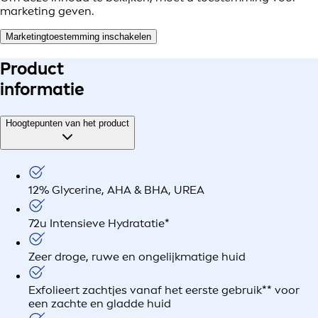
marketing geven.
Marketingtoestemming inschakelen
Product
informatie
Hoogtepunten van het product
12% Glycerine, AHA & BHA, UREA
72u Intensieve Hydratatie*
Zeer droge, ruwe en ongelijkmatige huid
Exfolieert zachtjes vanaf het eerste gebruik** voor
een zachte en gladde huid