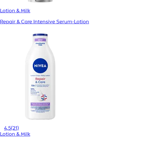
Lotion & Milk
Repair & Care Intensive Serum-Lotion
4,5
(21)
Lotion & Milk